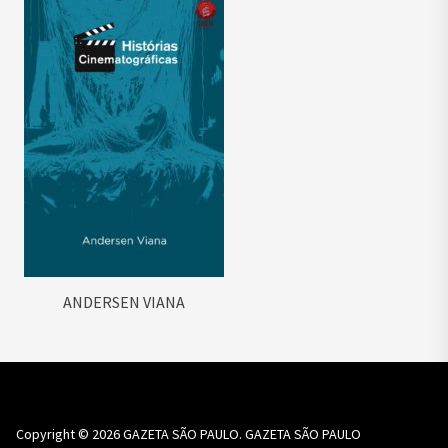
ANDERSEN VIANA
Copyright © 2026
GAZETA SÃO PAULO.
GAZETA SÃO PAULO