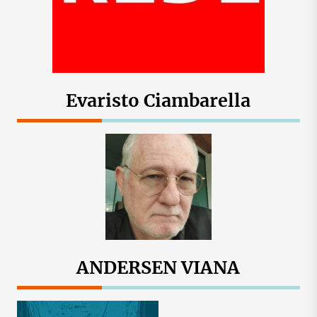
Evaristo Ciambarella
ANDERSEN VIANA