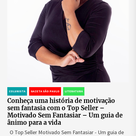
COLUNISTA
GAZETA SÃO PAULO
LITERATURA
Conheça uma história de motivação
sem fantasia com o Top Seller –
Motivado Sem Fantasiar – Um guia de
ânimo para a vida
O Top Seller Motivado Sem Fantasiar - Um guia de