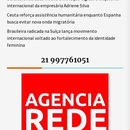
internacional da empresária Adriene Silva
Ceuta reforça assistência humanitária enquanto Espanha
busca evitar nova onda migratória
Brasileira radicada na Suíça lança movimento
internacional voltado ao fortalecimento da identidade
feminina
21 997761051