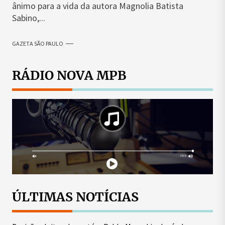
ânimo para a vida da autora Magnolia Batista
Sabino,...
GAZETA SÃO PAULO
RÁDIO NOVA MPB
ÚLTIMAS NOTÍCIAS