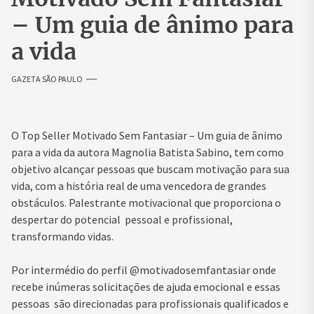
– Um guia de ânimo para
a vida
GAZETA SÃO PAULO
O Top Seller Motivado Sem Fantasiar – Um guia de ânimo
para a vida da autora Magnolia Batista Sabino, tem como
objetivo alcançar pessoas que buscam motivação para sua
vida, com a história real de uma vencedora de grandes
obstáculos. Palestrante motivacional que proporciona o
despertar do potencial pessoal e profissional,
transformando vidas.
Por intermédio do perfil @motivadosemfantasiar onde
recebe inúmeras solicitações de ajuda emocional e essas
pessoas são direcionadas para profissionais qualificados e