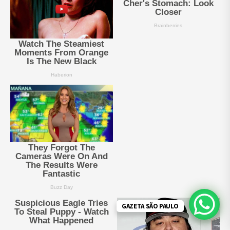
GAZETA SÃO PAULO