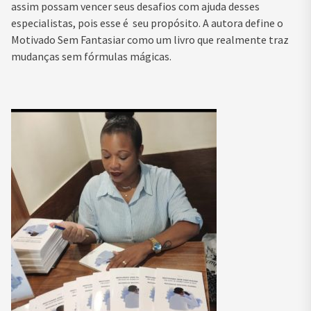
assim possam vencer seus desafios com ajuda desses
especialistas, pois esse é seu propósito. A autora define o
Motivado Sem Fantasiar como um livro que realmente traz
mudanças sem fórmulas mágicas.