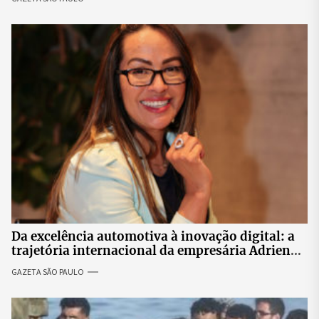
Da excelência automotiva à inovação digital: a
trajetória internacional da empresária Adriene
Silva
GAZETA SÃO PAULO