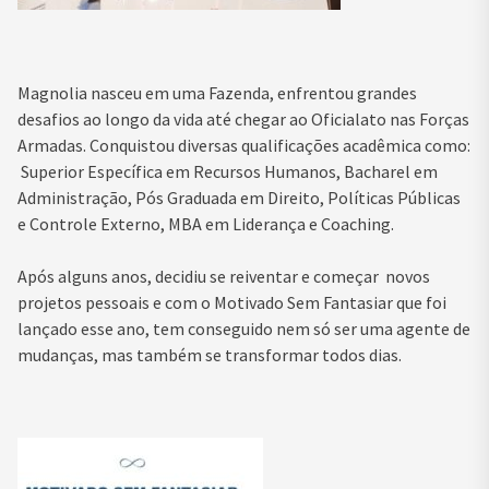
Magnolia nasceu em uma Fazenda, enfrentou grandes
desafios ao longo da vida até chegar ao Oficialato nas Forças
Armadas. Conquistou diversas qualificações acadêmica como:
Superior Específica em Recursos Humanos, Bacharel em
Administração, Pós Graduada em Direito, Políticas Públicas
e Controle Externo, MBA em Liderança e Coaching.
Após alguns anos, decidiu se reiventar e começar novos
projetos pessoais e com o Motivado Sem Fantasiar que foi
lançado esse ano, tem conseguido nem só ser uma agente de
mudanças, mas também se transformar todos dias.