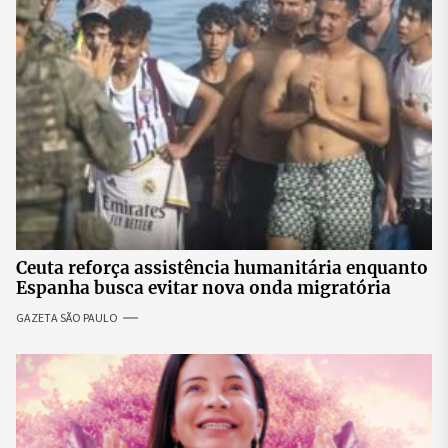
Ceuta reforça assistência humanitária enquanto
Espanha busca evitar nova onda migratória
GAZETA SÃO PAULO