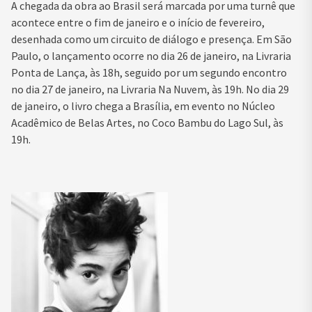
A chegada da obra ao Brasil será marcada por uma turnê que
acontece entre o fim de janeiro e o início de fevereiro,
desenhada como um circuito de diálogo e presença. Em São
Paulo, o lançamento ocorre no dia 26 de janeiro, na Livraria
Ponta de Lança, às 18h, seguido por um segundo encontro
no dia 27 de janeiro, na Livraria Na Nuvem, às 19h. No dia 29
de janeiro, o livro chega a Brasília, em evento no Núcleo
Acadêmico de Belas Artes, no Coco Bambu do Lago Sul, às
19h.