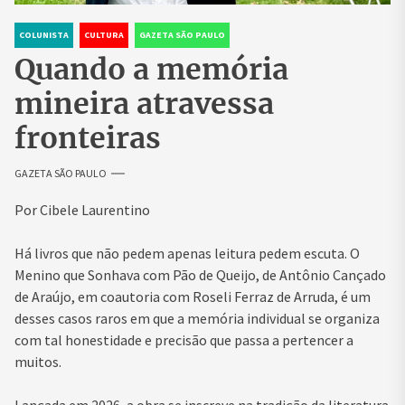
COLUNISTA
CULTURA
GAZETA SÃO PAULO
Quando a memória
mineira atravessa
fronteiras
GAZETA SÃO PAULO
Por Cibele Laurentino
Há livros que não pedem apenas leitura pedem escuta. O
Menino que Sonhava com Pão de Queijo, de Antônio Cançado
de Araújo, em coautoria com Roseli Ferraz de Arruda, é um
desses casos raros em que a memória individual se organiza
com tal honestidade e precisão que passa a pertencer a
muitos.