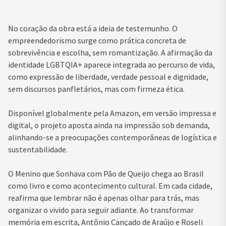
No coração da obra está a ideia de testemunho. O
empreendedorismo surge como prática concreta de
sobrevivência e escolha, sem romantização. A afirmação da
identidade LGBTQIA+ aparece integrada ao percurso de vida,
como expressão de liberdade, verdade pessoal e dignidade,
sem discursos panfletários, mas com firmeza ética.
Disponível globalmente pela Amazon, em versão impressa e
digital, o projeto aposta ainda na impressão sob demanda,
alinhando-se a preocupações contemporâneas de logística e
sustentabilidade.
O Menino que Sonhava com Pão de Queijo chega ao Brasil
como livro e como acontecimento cultural. Em cada cidade,
reafirma que lembrar não é apenas olhar para trás, mas
organizar o vivido para seguir adiante. Ao transformar
memória em escrita, Antônio Cançado de Araújo e Roseli