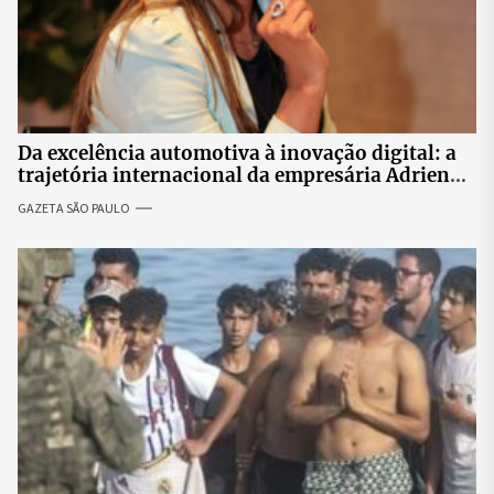
Da excelência automotiva à inovação digital: a
trajetória internacional da empresária Adriene
Silva
GAZETA SÃO PAULO