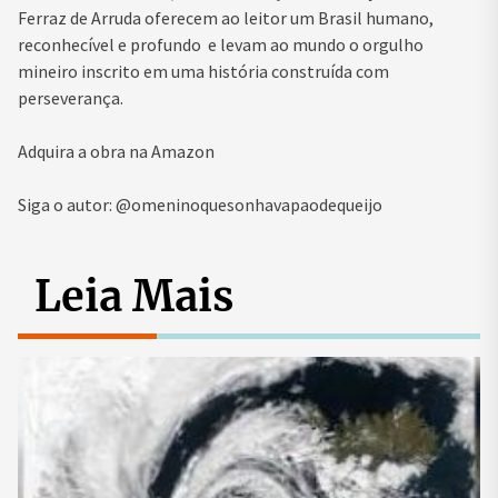
Ferraz de Arruda oferecem ao leitor um Brasil humano,
reconhecível e profundo e levam ao mundo o orgulho
mineiro inscrito em uma história construída com
perseverança.
Adquira a obra na Amazon
Siga o autor: @omeninoquesonhavapaodequeijo
Leia Mais