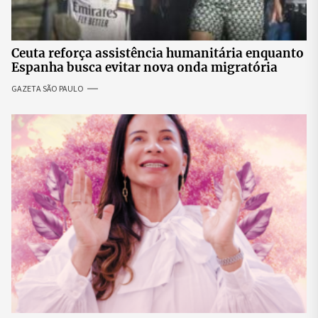
Ceuta reforça assistência humanitária enquanto
Espanha busca evitar nova onda migratória
GAZETA SÃO PAULO