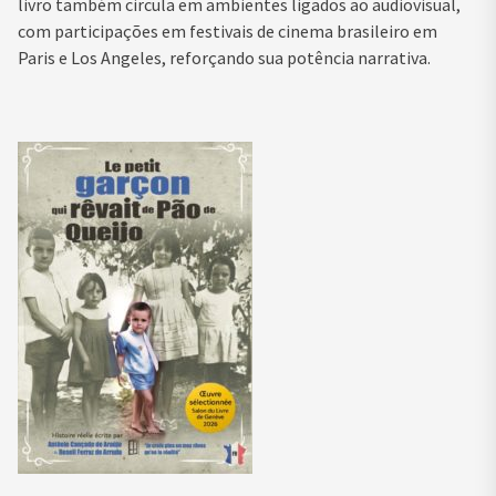
livro também circula em ambientes ligados ao audiovisual,
com participações em festivais de cinema brasileiro em
Paris e Los Angeles, reforçando sua potência narrativa.