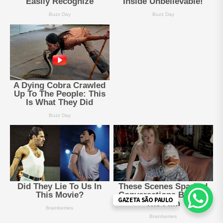
GAZETA SÃO PAULO