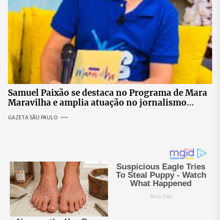
Samuel Paixão se destaca no Programa de Mara
Maravilha e amplia atuação no jornalismo
nacional
GAZETA SÃO PAULO