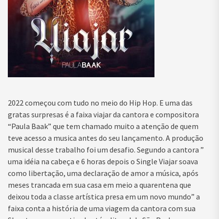
2022 começou com tudo no meio do Hip Hop. E uma das
gratas surpresas é a faixa viajar da cantora e compositora
“Paula Baak” que tem chamado muito a atenção de quem
teve acesso a musica antes do seu lançamento. A produção
musical desse trabalho foi um desafio. Segundo a cantora ”
uma idéia na cabeça e 6 horas depois o Single Viajar soava
como libertação, uma declaração de amor a música, após
meses trancada em sua casa em meio a quarentena que
deixou toda a classe artística presa em um novo mundo” a
faixa conta a história de uma viagem da cantora com sua