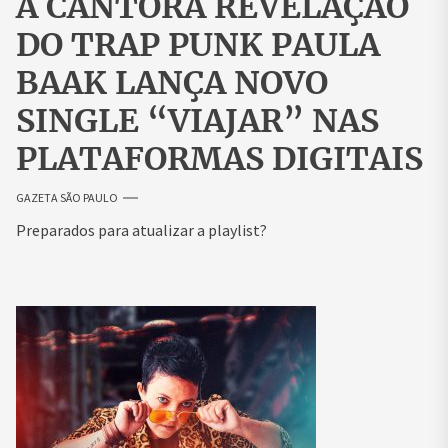
A CANTORA REVELAÇÃO
DO TRAP PUNK PAULA
BAAK LANÇA NOVO
SINGLE “VIAJAR” NAS
PLATAFORMAS DIGITAIS
GAZETA SÃO PAULO
Preparados para atualizar a playlist?