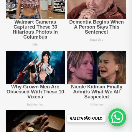
GAZETA SÃO PAULO