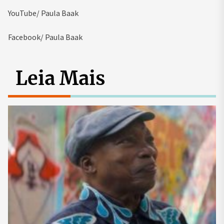
YouTube/ Paula Baak
Facebook/ Paula Baak
Leia Mais