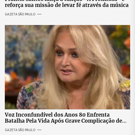
reforça sua missão de levar fé através da música
GAZETA SÃO PAULO
Voz Inconfundível dos Anos 80 Enfrenta
Batalha Pela Vida Após Grave Complicação de
Saúde
GAZETA SÃO PAULO