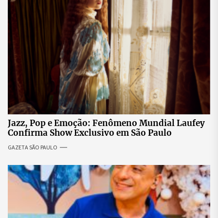
Jazz, Pop e Emoção: Fenômeno Mundial Laufey
Confirma Show Exclusivo em São Paulo
GAZETA SÃO PAULO