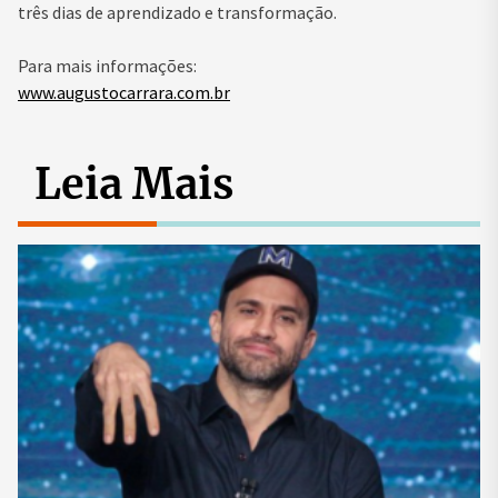
três dias de aprendizado e transformação.
Para mais informações:
www.augustocarrara.com.br
Leia Mais