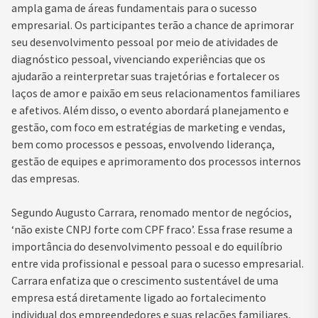
ampla gama de áreas fundamentais para o sucesso
empresarial. Os participantes terão a chance de aprimorar
seu desenvolvimento pessoal por meio de atividades de
diagnóstico pessoal, vivenciando experiências que os
ajudarão a reinterpretar suas trajetórias e fortalecer os
laços de amor e paixão em seus relacionamentos familiares
e afetivos. Além disso, o evento abordará planejamento e
gestão, com foco em estratégias de marketing e vendas,
bem como processos e pessoas, envolvendo liderança,
gestão de equipes e aprimoramento dos processos internos
das empresas.
Segundo Augusto Carrara, renomado mentor de negócios,
‘não existe CNPJ forte com CPF fraco’. Essa frase resume a
importância do desenvolvimento pessoal e do equilíbrio
entre vida profissional e pessoal para o sucesso empresarial.
Carrara enfatiza que o crescimento sustentável de uma
empresa está diretamente ligado ao fortalecimento
individual dos empreendedores e suas relações familiares,