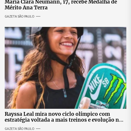
Maria Clara Neumann, 17, recebe Medalha de
Mérito Ana Terra
GAZETA SÃO PAULO
Rayssa Leal mira novo ciclo olímpico com
estratégia voltada a mais treinos e evolução no
skate
GAZETA SÃO PAULO