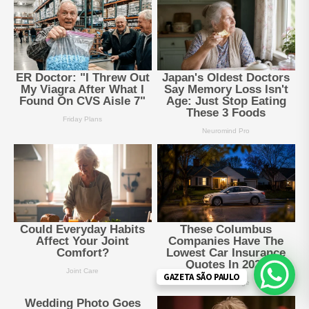
GAZETA SÃO PAULO