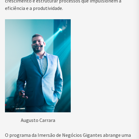
crescimento e estruturar processos que impulsionem a
eficiência e a produtividade.
Augusto Carrara
O programa da Imersão de Negócios Gigantes abrange uma