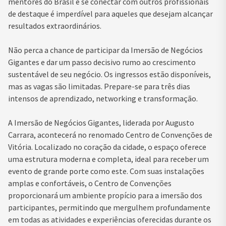
mentores do Brasil e se conectar com outros profissionais
de destaque é imperdível para aqueles que desejam alcançar
resultados extraordinários.
Não perca a chance de participar da Imersão de Negócios
Gigantes e dar um passo decisivo rumo ao crescimento
sustentável de seu negócio. Os ingressos estão disponíveis,
mas as vagas são limitadas. Prepare-se para três dias
intensos de aprendizado, networking e transformação.
A Imersão de Negócios Gigantes, liderada por Augusto
Carrara, acontecerá no renomado Centro de Convenções de
Vitória. Localizado no coração da cidade, o espaço oferece
uma estrutura moderna e completa, ideal para receber um
evento de grande porte como este. Com suas instalações
amplas e confortáveis, o Centro de Convenções
proporcionará um ambiente propício para a imersão dos
participantes, permitindo que mergulhem profundamente
em todas as atividades e experiências oferecidas durante os