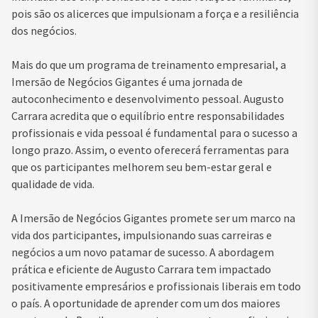
pois são os alicerces que impulsionam a força e a resiliência
dos negócios.
Mais do que um programa de treinamento empresarial, a
Imersão de Negócios Gigantes é uma jornada de
autoconhecimento e desenvolvimento pessoal. Augusto
Carrara acredita que o equilíbrio entre responsabilidades
profissionais e vida pessoal é fundamental para o sucesso a
longo prazo. Assim, o evento oferecerá ferramentas para
que os participantes melhorem seu bem-estar geral e
qualidade de vida.
A Imersão de Negócios Gigantes promete ser um marco na
vida dos participantes, impulsionando suas carreiras e
negócios a um novo patamar de sucesso. A abordagem
prática e eficiente de Augusto Carrara tem impactado
positivamente empresários e profissionais liberais em todo
o país. A oportunidade de aprender com um dos maiores