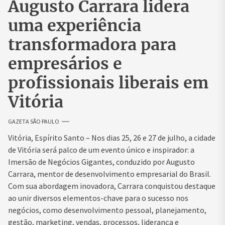
Augusto Carrara lidera
uma experiência
transformadora para
empresários e
profissionais liberais em
Vitória
GAZETA SÃO PAULO
Vitória, Espírito Santo – Nos dias 25, 26 e 27 de julho, a cidade
de Vitória será palco de um evento único e inspirador: a
Imersão de Negócios Gigantes, conduzido por Augusto
Carrara, mentor de desenvolvimento empresarial do Brasil.
Com sua abordagem inovadora, Carrara conquistou destaque
ao unir diversos elementos-chave para o sucesso nos
negócios, como desenvolvimento pessoal, planejamento,
gestão, marketing, vendas, processos, liderança e