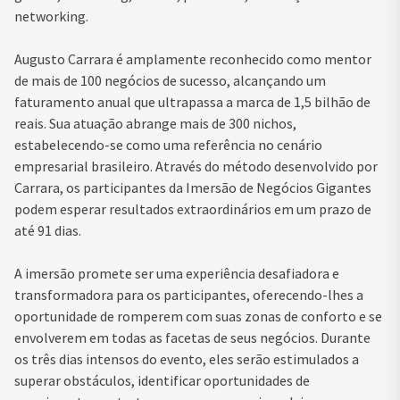
networking.
Augusto Carrara é amplamente reconhecido como mentor
de mais de 100 negócios de sucesso, alcançando um
faturamento anual que ultrapassa a marca de 1,5 bilhão de
reais. Sua atuação abrange mais de 300 nichos,
estabelecendo-se como uma referência no cenário
empresarial brasileiro. Através do método desenvolvido por
Carrara, os participantes da Imersão de Negócios Gigantes
podem esperar resultados extraordinários em um prazo de
até 91 dias.
A imersão promete ser uma experiência desafiadora e
transformadora para os participantes, oferecendo-lhes a
oportunidade de romperem com suas zonas de conforto e se
envolverem em todas as facetas de seus negócios. Durante
os três dias intensos do evento, eles serão estimulados a
superar obstáculos, identificar oportunidades de