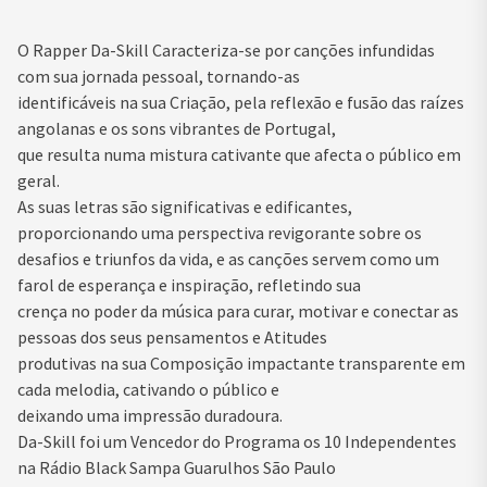
O Rapper Da-Skill Caracteriza-se por canções infundidas
com sua jornada pessoal, tornando-as
identificáveis na sua Criação, pela reflexão e fusão das raízes
angolanas e os sons vibrantes de Portugal,
que resulta numa mistura cativante que afecta o público em
geral.
As suas letras são significativas e edificantes,
proporcionando uma perspectiva revigorante sobre os
desafios e triunfos da vida, e as canções servem como um
farol de esperança e inspiração, refletindo sua
crença no poder da música para curar, motivar e conectar as
pessoas dos seus pensamentos e Atitudes
produtivas na sua Composição impactante transparente em
cada melodia, cativando o público e
deixando uma impressão duradoura.
Da-Skill foi um Vencedor do Programa os 10 Independentes
na Rádio Black Sampa Guarulhos São Paulo