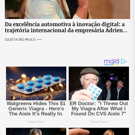
Da excelência automotiva à inovação digital: a
trajetória internacional da empresária Adriene
Silva
GAZETA SÃO PAULO