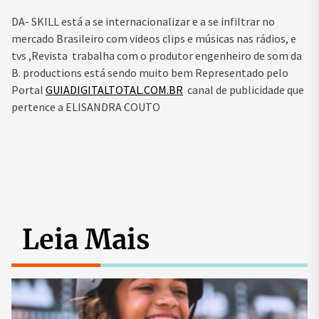
DA- SKILL está a se internacionalizar e a se infiltrar no
mercado Brasileiro com videos clips e músicas nas rádios, e
tvs ,Revista trabalha com o produtor engenheiro de som da
B. productions está sendo muito bem Representado pelo
Portal
GUIADIGITALTOTAL.COM.BR
canal de publicidade que
pertence a ELISANDRA COUTO
Leia Mais