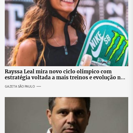
Rayssa Leal mira novo ciclo olímpico com
estratégia voltada a mais treinos e evolução no
skate
GAZETA SÃO PAULO