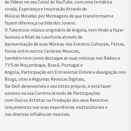
de Vídeos no seu Canal do YouTube, com uma temática
virada, Esperança e Inspiração Através de
Músicas Movidas por Mensagens de que transformam e
fazem diferença na Vida dos Jovens.
O Talentoso músico originário de Angola, tem Vindo a Fazer
Sucesso a Nível da Lusofonia através de
Apresentação de suas Músicas nos Eventos Culturais, Festas,
Feiras entre outros Cenários Musicais,
também tem como destaque as suas músicas nas Rádios e
TV’S de Moçambique, Brasil, Portugal e
Angola, Participação em Entrevistas Online e divulgação nos
Blogs, sites e Algumas Revistas Digitais,
Da-Skill desenvolveu o seu estilo próprio, e está fazer
sucesso na sua Carreira através de Participações
com Outros Artistas na Produção dos seus Recentes
lançamentos nas suas experiências multiculturais e
nas diversas influências musicais.