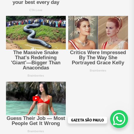
GAZETA SÃO PAULO