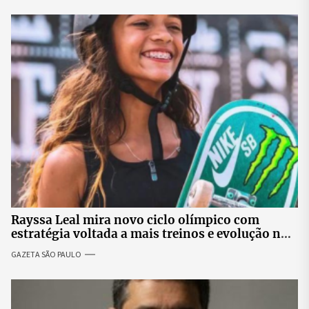
Rayssa Leal mira novo ciclo olímpico com
estratégia voltada a mais treinos e evolução no
skate
GAZETA SÃO PAULO