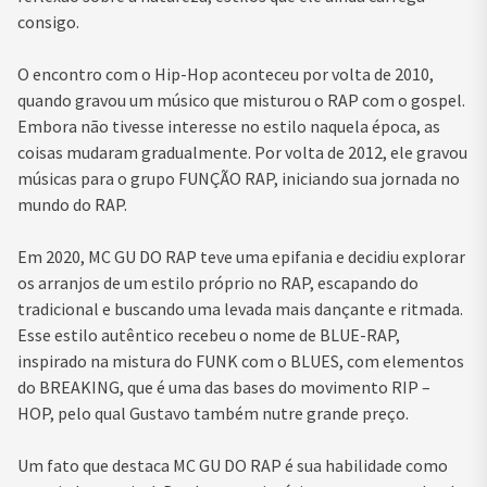
consigo.
O encontro com o Hip-Hop aconteceu por volta de 2010,
quando gravou um músico que misturou o RAP com o gospel.
Embora não tivesse interesse no estilo naquela época, as
coisas mudaram gradualmente. Por volta de 2012, ele gravou
músicas para o grupo FUNÇÃO RAP, iniciando sua jornada no
mundo do RAP.
Em 2020, MC GU DO RAP teve uma epifania e decidiu explorar
os arranjos de um estilo próprio no RAP, escapando do
tradicional e buscando uma levada mais dançante e ritmada.
Esse estilo autêntico recebeu o nome de BLUE-RAP,
inspirado na mistura do FUNK com o BLUES, com elementos
do BREAKING, que é uma das bases do movimento RIP –
HOP, pelo qual Gustavo também nutre grande preço.
Um fato que destaca MC GU DO RAP é sua habilidade como