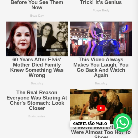
GAZETA SÃO PAULO