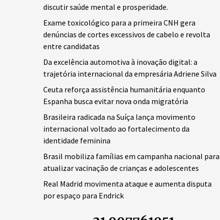
discutir saúde mental e prosperidade.
Exame toxicológico para a primeira CNH gera
denúncias de cortes excessivos de cabelo e revolta
entre candidatas
Da excelência automotiva à inovação digital: a
trajetória internacional da empresária Adriene Silva
Ceuta reforça assistência humanitária enquanto
Espanha busca evitar nova onda migratória
Brasileira radicada na Suíça lança movimento
internacional voltado ao fortalecimento da
identidade feminina
Brasil mobiliza famílias em campanha nacional para
atualizar vacinação de crianças e adolescentes
Real Madrid movimenta ataque e aumenta disputa
por espaço para Endrick