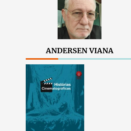
ANDERSEN VIANA