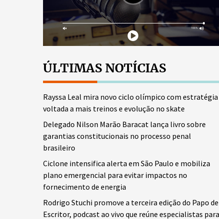
ÚLTIMAS NOTÍCIAS
Rayssa Leal mira novo ciclo olímpico com estratégia
voltada a mais treinos e evolução no skate
Delegado Nilson Marão Baracat lança livro sobre
garantias constitucionais no processo penal
brasileiro
Ciclone intensifica alerta em São Paulo e mobiliza
plano emergencial para evitar impactos no
fornecimento de energia
Rodrigo Stuchi promove a terceira edição do Papo de
Escritor, podcast ao vivo que reúne especialistas par