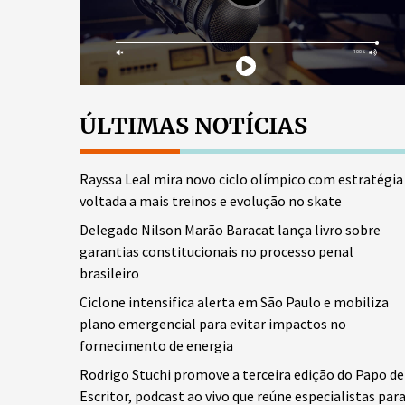
ÚLTIMAS NOTÍCIAS
Rayssa Leal mira novo ciclo olímpico com estratégia
voltada a mais treinos e evolução no skate
Delegado Nilson Marão Baracat lança livro sobre
garantias constitucionais no processo penal
brasileiro
Ciclone intensifica alerta em São Paulo e mobiliza
plano emergencial para evitar impactos no
fornecimento de energia
Rodrigo Stuchi promove a terceira edição do Papo de
Escritor, podcast ao vivo que reúne especialistas par