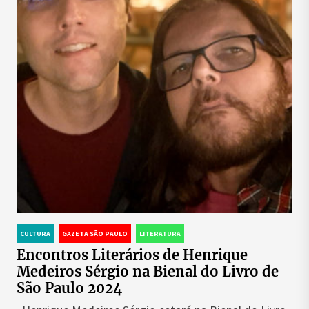
CULTURA
GAZETA SÃO PAULO
LITERATURA
Encontros Literários de Henrique
Medeiros Sérgio na Bienal do Livro de
São Paulo 2024