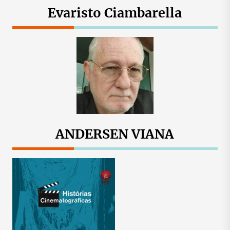
Evaristo Ciambarella
ANDERSEN VIANA