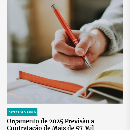
GAZETA SÃO PAULO
Orçamento de 2025 Previsão a
Contratação de Mais de 57 Mil