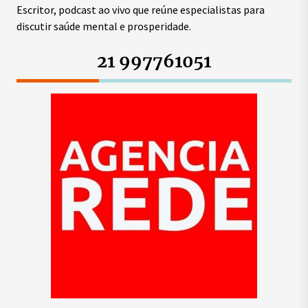
Escritor, podcast ao vivo que reúne especialistas para
discutir saúde mental e prosperidade.
21 997761051