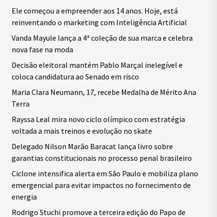
Ele começou a empreender aos 14 anos. Hoje, está
reinventando o marketing com Inteligência Artificial
Vanda Mayule lança a 4ª coleção de sua marca e celebra
nova fase na moda
Decisão eleitoral mantém Pablo Marçal inelegível e
coloca candidatura ao Senado em risco
Maria Clara Neumann, 17, recebe Medalha de Mérito Ana
Terra
Rayssa Leal mira novo ciclo olímpico com estratégia
voltada a mais treinos e evolução no skate
Delegado Nilson Marão Baracat lança livro sobre
garantias constitucionais no processo penal brasileiro
Ciclone intensifica alerta em São Paulo e mobiliza plano
emergencial para evitar impactos no fornecimento de
energia
Rodrigo Stuchi promove a terceira edição do Papo de