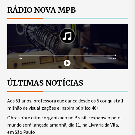
RÁDIO NOVA MPB
ÚLTIMAS NOTÍCIAS
Aos 51 anos, professora que dança desde os 5 conquista 1
milhão de visualizações e inspira público 40+
Obra sobre crime organizado no Brasil e expansão pelo
mundo será lançada amanhã, dia 11, na Livraria da Vila,
em São Paulo