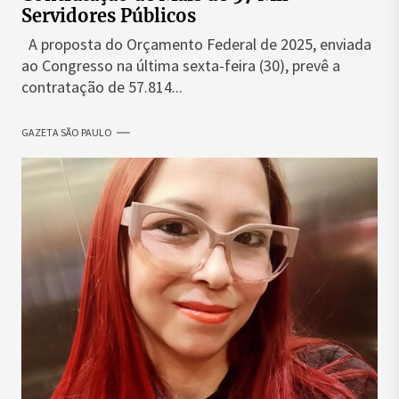
Servidores Públicos
A proposta do Orçamento Federal de 2025, enviada
ao Congresso na última sexta-feira (30), prevê a
contratação de 57.814...
GAZETA SÃO PAULO