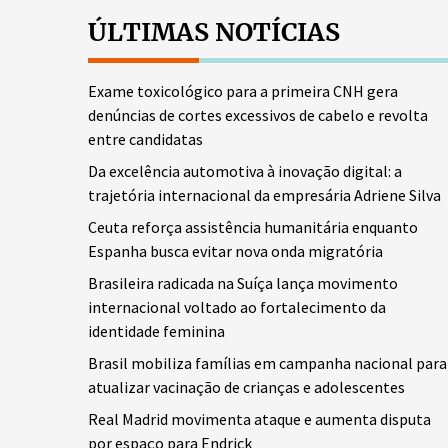
ÚLTIMAS NOTÍCIAS
Exame toxicológico para a primeira CNH gera
denúncias de cortes excessivos de cabelo e revolta
entre candidatas
Da excelência automotiva à inovação digital: a
trajetória internacional da empresária Adriene Silva
Ceuta reforça assistência humanitária enquanto
Espanha busca evitar nova onda migratória
Brasileira radicada na Suíça lança movimento
internacional voltado ao fortalecimento da
identidade feminina
Brasil mobiliza famílias em campanha nacional para
atualizar vacinação de crianças e adolescentes
Real Madrid movimenta ataque e aumenta disputa
por espaço para Endrick