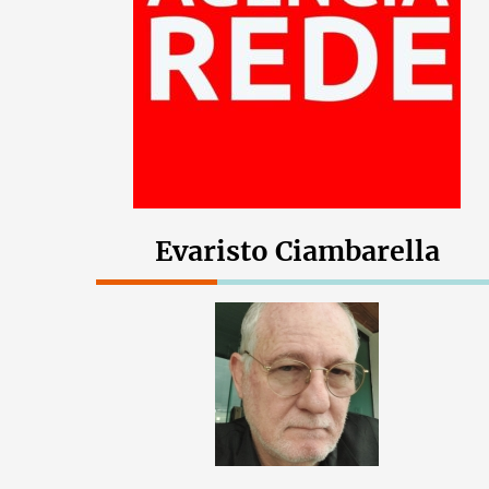
Evaristo Ciambarella