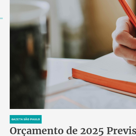
GAZETA SÃO PAULO
Orçamento de 2025 Previs