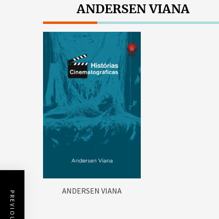
ANDERSEN VIANA
ANDERSEN VIANA