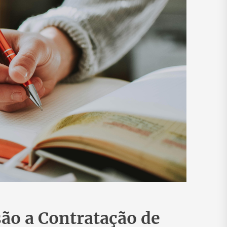
ão a Contratação de