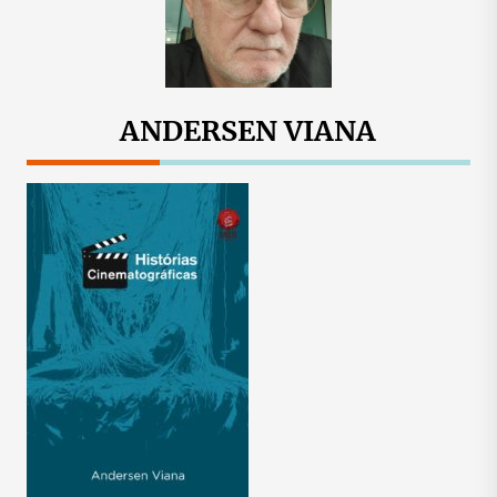
ANDERSEN VIANA