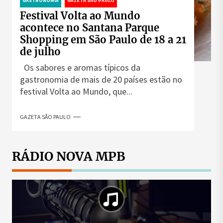
GASTRONOMIA
GAZETA SÃO PAULO
Festival Volta ao Mundo
acontece no Santana Parque
Shopping em São Paulo de 18 a 21
de julho
Os sabores e aromas típicos da
gastronomia de mais de 20 países estão no
festival Volta ao Mundo, que...
GAZETA SÃO PAULO
RÁDIO NOVA MPB