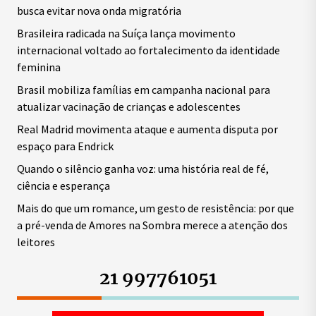
busca evitar nova onda migratória
Brasileira radicada na Suíça lança movimento
internacional voltado ao fortalecimento da identidade
feminina
Brasil mobiliza famílias em campanha nacional para
atualizar vacinação de crianças e adolescentes
Real Madrid movimenta ataque e aumenta disputa por
espaço para Endrick
Quando o silêncio ganha voz: uma história real de fé,
ciência e esperança
Mais do que um romance, um gesto de resistência: por que
a pré-venda de Amores na Sombra merece a atenção dos
leitores
21 997761051