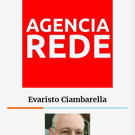
Evaristo Ciambarella