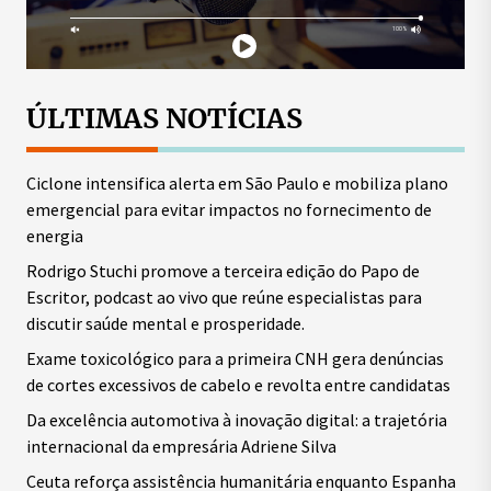
ÚLTIMAS NOTÍCIAS
Ciclone intensifica alerta em São Paulo e mobiliza plano
emergencial para evitar impactos no fornecimento de
energia
Rodrigo Stuchi promove a terceira edição do Papo de
Escritor, podcast ao vivo que reúne especialistas para
discutir saúde mental e prosperidade.
Exame toxicológico para a primeira CNH gera denúncias
de cortes excessivos de cabelo e revolta entre candidatas
Da excelência automotiva à inovação digital: a trajetória
internacional da empresária Adriene Silva
Ceuta reforça assistência humanitária enquanto Espanha