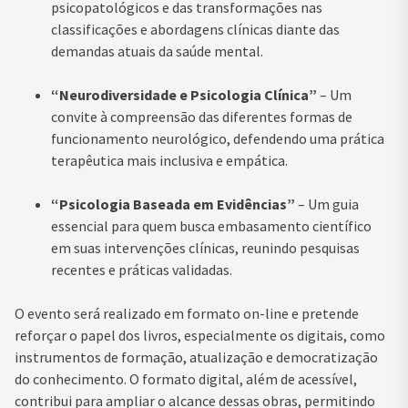
psicopatológicos e das transformações nas
classificações e abordagens clínicas diante das
demandas atuais da saúde mental.
“Neurodiversidade e Psicologia Clínica”
– Um
convite à compreensão das diferentes formas de
funcionamento neurológico, defendendo uma prática
terapêutica mais inclusiva e empática.
“Psicologia Baseada em Evidências”
– Um guia
essencial para quem busca embasamento científico
em suas intervenções clínicas, reunindo pesquisas
recentes e práticas validadas.
O evento será realizado em formato on-line e pretende
reforçar o papel dos livros, especialmente os digitais, como
instrumentos de formação, atualização e democratização
do conhecimento. O formato digital, além de acessível,
contribui para ampliar o alcance dessas obras, permitindo