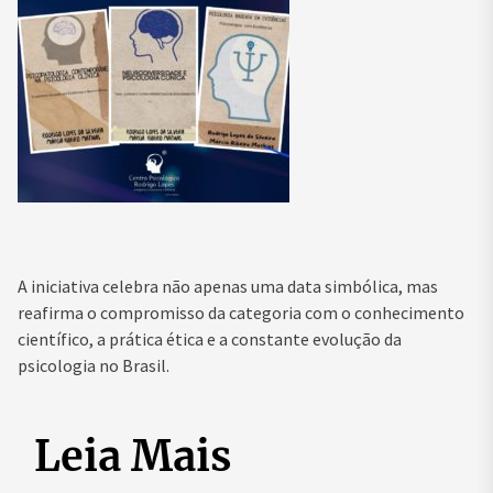
A iniciativa celebra não apenas uma data simbólica, mas
reafirma o compromisso da categoria com o conhecimento
científico, a prática ética e a constante evolução da
psicologia no Brasil.
Leia Mais