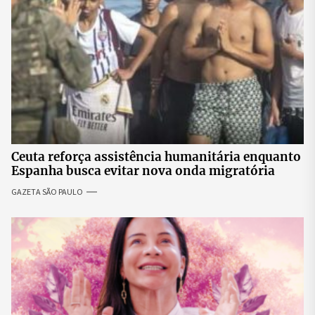
Ceuta reforça assistência humanitária enquanto
Espanha busca evitar nova onda migratória
GAZETA SÃO PAULO