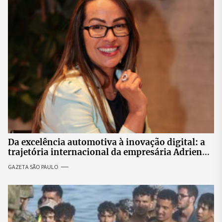
Da excelência automotiva à inovação digital: a
trajetória internacional da empresária Adriene
Silva
GAZETA SÃO PAULO