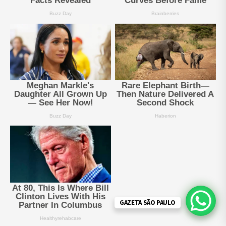
GAZETA SÃO PAULO