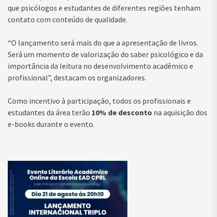
que psicólogos e estudantes de diferentes regiões tenham
contato com conteúdo de qualidade.
“O lançamento será mais do que a apresentação de livros.
Será um momento de valorização do saber psicológico e da
importância da leitura no desenvolvimento acadêmico e
profissional”, destacam os organizadores.
Como incentivo à participação, todos os profissionais e
estudantes da área terão
10% de desconto
na aquisição dos
e-books durante o evento.