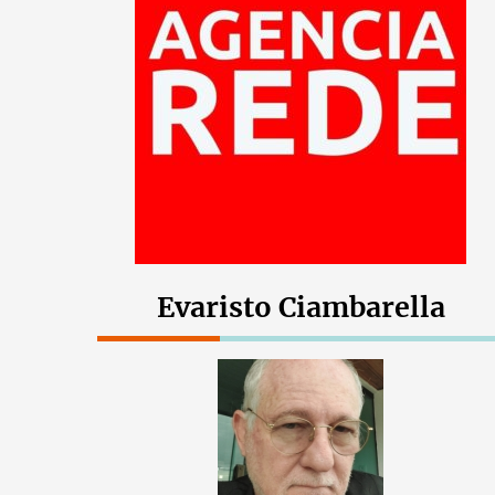
Evaristo Ciambarella