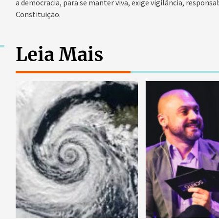
a democracia, para se manter viva, exige vigilância, respons
Constituição.
Leia Mais