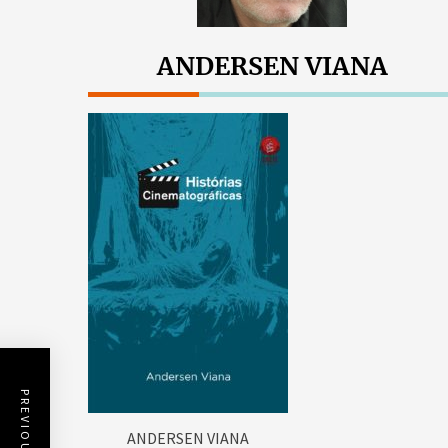
ANDERSEN VIANA
ANDERSEN VIANA