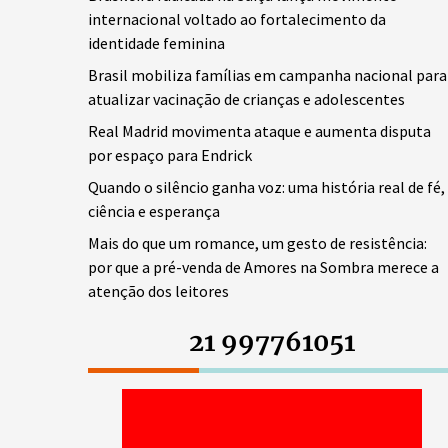
internacional voltado ao fortalecimento da
identidade feminina
Brasil mobiliza famílias em campanha nacional para
atualizar vacinação de crianças e adolescentes
Real Madrid movimenta ataque e aumenta disputa
por espaço para Endrick
Quando o silêncio ganha voz: uma história real de fé,
ciência e esperança
Mais do que um romance, um gesto de resistência:
por que a pré-venda de Amores na Sombra merece a
atenção dos leitores
21 997761051