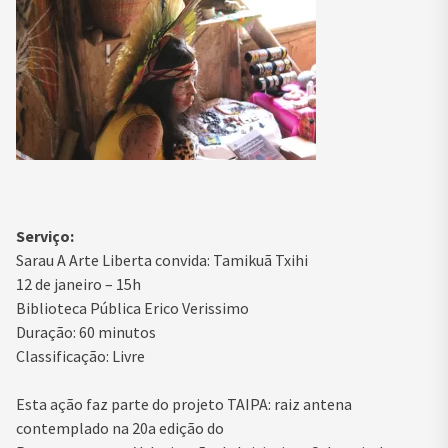
Serviço:
Sarau A Arte Liberta convida: Tamikuã Txihi
12 de janeiro – 15h
Biblioteca Pública Erico Verissimo
Duração: 60 minutos
Classificação: Livre
Esta ação faz parte do projeto TAIPA: raiz antena
contemplado na 20a edição do