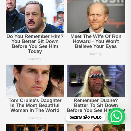
GAZETA SÃO PAULO