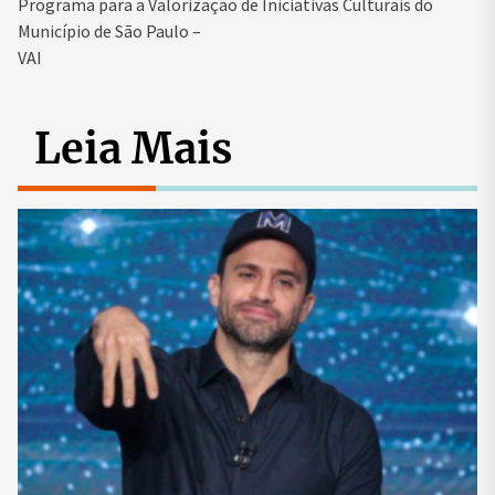
Programa para a Valorização de Iniciativas Culturais do
Município de São Paulo –
VAI
Leia Mais