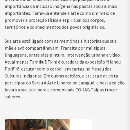
importância da inclusão indígena nas pautas sociais mais
importantes. Tamikuã entende a arte como um meio de
promover a proteção física e espiritual dos corpos,
territórios e conhecimentos dos povos originários.
Sua arte está ligada com as memórias e histórias que sua
mãe e avó compartilhavam. Transita por múltiplas
linguagens, entre elas pintura, intervenção urbana e vídeo.
Atualmente Tamikuã Txihi é curadora da exposição “Handu
Porã’rã: escutar com o corpo” em cartaz no Museu das
Culturas Indígenas. Em outras edições, a artista e ativista
participou do Sarau A Arte Liberta no Jaraguá, e nesta edição
levará a sua luta para a comunidade COHAB Taipas trocar
saberes.