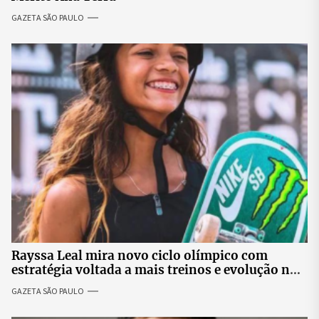
GAZETA SÃO PAULO
Rayssa Leal mira novo ciclo olímpico com
estratégia voltada a mais treinos e evolução no
skate
GAZETA SÃO PAULO