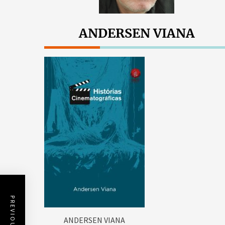
ANDERSEN VIANA
ANDERSEN VIANA