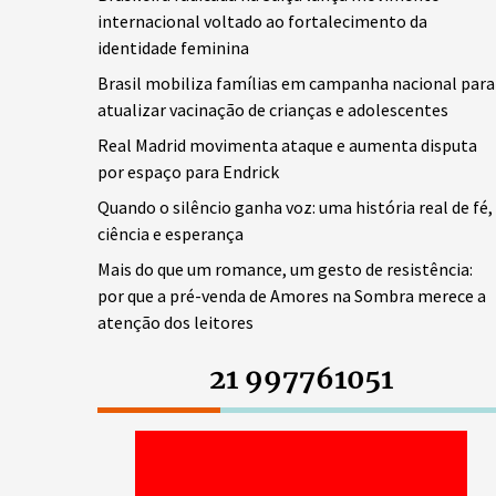
internacional voltado ao fortalecimento da
identidade feminina
Brasil mobiliza famílias em campanha nacional para
atualizar vacinação de crianças e adolescentes
Real Madrid movimenta ataque e aumenta disputa
por espaço para Endrick
Quando o silêncio ganha voz: uma história real de fé,
ciência e esperança
Mais do que um romance, um gesto de resistência:
por que a pré-venda de Amores na Sombra merece a
atenção dos leitores
21 997761051