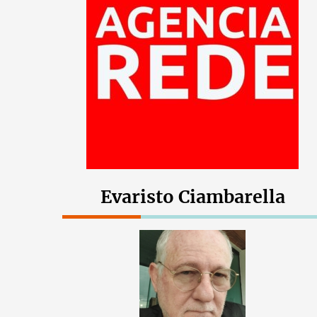
Evaristo Ciambarella