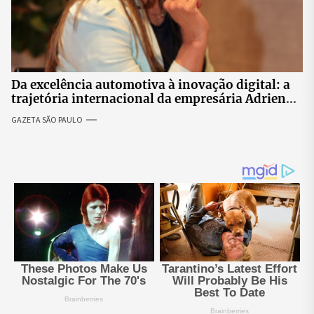
Da excelência automotiva à inovação digital: a
trajetória internacional da empresária Adriene
Silva
GAZETA SÃO PAULO