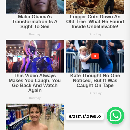
GAZETA SÃO PAULO