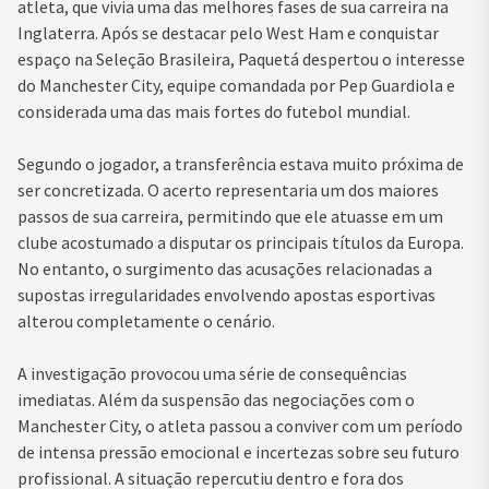
atleta, que vivia uma das melhores fases de sua carreira na
Inglaterra. Após se destacar pelo West Ham e conquistar
espaço na Seleção Brasileira, Paquetá despertou o interesse
do Manchester City, equipe comandada por Pep Guardiola e
considerada uma das mais fortes do futebol mundial.
Segundo o jogador, a transferência estava muito próxima de
ser concretizada. O acerto representaria um dos maiores
passos de sua carreira, permitindo que ele atuasse em um
clube acostumado a disputar os principais títulos da Europa.
No entanto, o surgimento das acusações relacionadas a
supostas irregularidades envolvendo apostas esportivas
alterou completamente o cenário.
A investigação provocou uma série de consequências
imediatas. Além da suspensão das negociações com o
Manchester City, o atleta passou a conviver com um período
de intensa pressão emocional e incertezas sobre seu futuro
profissional. A situação repercutiu dentro e fora dos