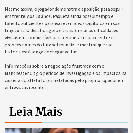
Mesmo assim, o jogador demonstra disposição para seguir
em frente. Aos 28 anos, Paquetá ainda possui tempo e
talento suficientes para escrever novos capítulos em sua
trajetória. O desafio agora é transformar as dificuldades
vividas em combustível para recuperar espaço entre os
grandes nomes do futebol mundial e mostrar que sua
história está longe de chegar ao fim.
Informações sobre a negociação frustrada com o
Manchester City, o período de investigação e os impactos na
carreira do atleta foram relatadas pelo próprio jogador em
entrevistas recentes.
Leia Mais