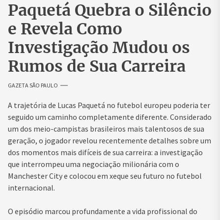
Paquetá Quebra o Silêncio
e Revela Como
Investigação Mudou os
Rumos de Sua Carreira
GAZETA SÃO PAULO
A trajetória de Lucas Paquetá no futebol europeu poderia ter
seguido um caminho completamente diferente. Considerado
um dos meio-campistas brasileiros mais talentosos de sua
geração, o jogador revelou recentemente detalhes sobre um
dos momentos mais difíceis de sua carreira: a investigação
que interrompeu uma negociação milionária com o
Manchester City e colocou em xeque seu futuro no futebol
internacional.
O episódio marcou profundamente a vida profissional do