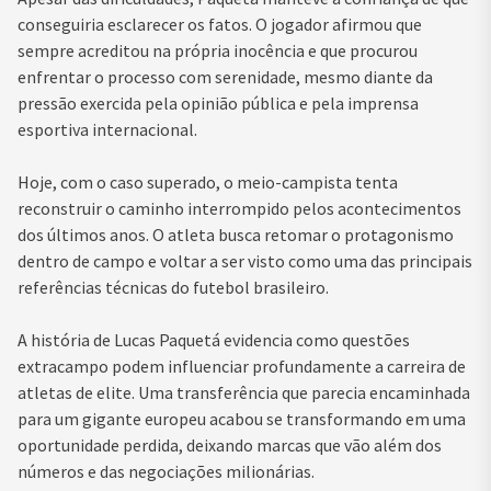
conseguiria esclarecer os fatos. O jogador afirmou que
sempre acreditou na própria inocência e que procurou
enfrentar o processo com serenidade, mesmo diante da
pressão exercida pela opinião pública e pela imprensa
esportiva internacional.
Hoje, com o caso superado, o meio-campista tenta
reconstruir o caminho interrompido pelos acontecimentos
dos últimos anos. O atleta busca retomar o protagonismo
dentro de campo e voltar a ser visto como uma das principais
referências técnicas do futebol brasileiro.
A história de Lucas Paquetá evidencia como questões
extracampo podem influenciar profundamente a carreira de
atletas de elite. Uma transferência que parecia encaminhada
para um gigante europeu acabou se transformando em uma
oportunidade perdida, deixando marcas que vão além dos
números e das negociações milionárias.