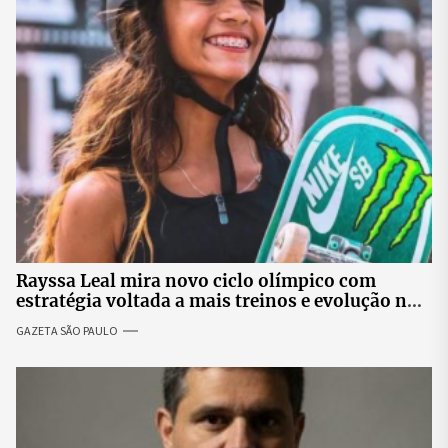
Rayssa Leal mira novo ciclo olímpico com
estratégia voltada a mais treinos e evolução no
skate
GAZETA SÃO PAULO