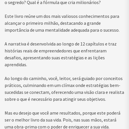
o segredo? Qual é a fórmula que cria milionários?
Este livro reúne um dos mais valiosos conhecimentos para
alcançar o primeiro milhão, destacando a grande
importância de uma mentalidade adequada para o sucesso.
A narrativa é desenvolvida ao longo de 12 capítulos e traz
histórias reais de empreendedores que enfrentaram
desafios, apresentando suas estratégias e as lições
aprendidas.
Ao longo do caminho, você, leitor, será guiado por conceitos
práticos, culminando em um clímax onde estratégias bem-
sucedidas se conectam, oferecendo uma visão clara e realista
sobre o que é necessário para atingir seus objetivos.
Mas eu desejo que você ame resultados, porque este poderá
ser o melhor livro da sua vida. Pois, nas suas mãos, estará
uma obra-prima com o poder de enriquecer a sua vida.