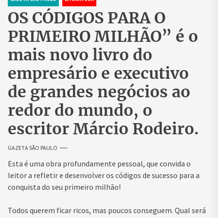
OS CÓDIGOS PARA O
PRIMEIRO MILHÃO” é o
mais novo livro do
empresário e executivo
de grandes negócios ao
redor do mundo, o
escritor Márcio Rodeiro.
GAZETA SÃO PAULO
Esta é uma obra profundamente pessoal, que convida o
leitor a refletir e desenvolver os códigos de sucesso para a
conquista do seu primeiro milhão!
Todos querem ficar ricos, mas poucos conseguem. Qual será