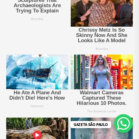
GAZETA SÃO PAULO