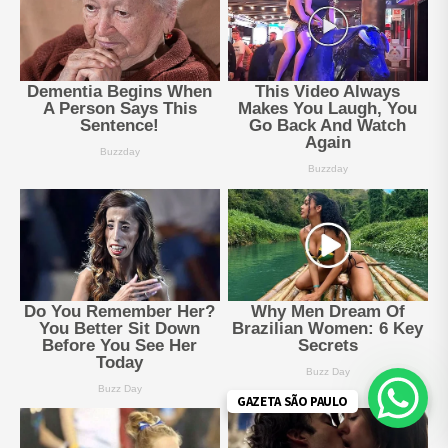
GAZETA SÃO PAULO