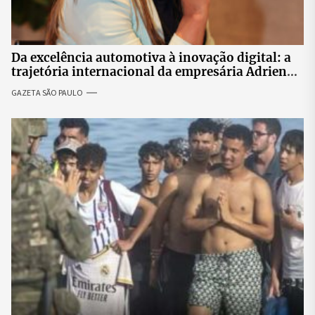
Da excelência automotiva à inovação digital: a
trajetória internacional da empresária Adriene
Silva
GAZETA SÃO PAULO