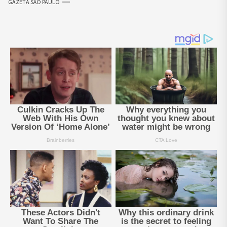
GAZETA SÃO PAULO