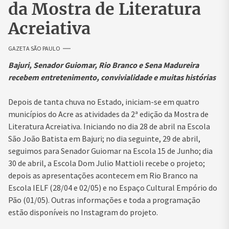
da Mostra de Literatura
Acreiativa
GAZETA SÃO PAULO
Bajuri, Senador Guiomar, Rio Branco e Sena Madureira
recebem entretenimento, convivialidade e muitas histórias
Depois de tanta chuva no Estado, iniciam-se em quatro
municípios do Acre as atividades da 2ª edição da Mostra de
Literatura Acreiativa. Iniciando no dia 28 de abril na Escola
São João Batista em Bajuri; no dia seguinte, 29 de abril,
seguimos para Senador Guiomar na Escola 15 de Junho; dia
30 de abril, a Escola Dom Julio Mattioli recebe o projeto;
depois as apresentações acontecem em Rio Branco na
Escola IELF (28/04 e 02/05) e no Espaço Cultural Empório do
Pão (01/05). Outras informações e toda a programação
estão disponíveis no Instagram do projeto.