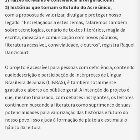
2) histórias que tornam o Estado do Acre único
,
com a proposta de valorizar, divulgar e proteger nosso
legado. “Entrelaçados a estes temas, falaremos também
sobre tecnologias, cenário de textos literários, magia da
escrita, inovação e comunicação com novos públicos,
literatura acessível, convivialidade, e outros”, registra Raquel
Danzicourt.
O projeto é acessível para pessoas com deficiência, contendo
audiodescrição e participação de intérpretes de Língua
Brasileira de Sinais (LIBRAS), é também totalmente
gratuito e aberto ao público geral. A intenção do projeto é
que, mesmo finalizado, com debates instigantes, os leitores
continuem buscando a literatura como suprimento de suas
potencialidades para valorização das histórias e futuro do
nosso povo. Isso ajuda à formação de plateia e estimula o
hábito da leitura.