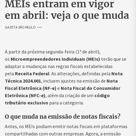
MEIs entram em vigor
em abril: veja o que muda
GAZETA SÃO PAULO
A partir da próxima segunda-feira (1º de abril),
os
Microempreendedores Individuais (MEIs)
terão que se
adaptar a mudanças nas regras fiscais estabelecidas
pela
Receita Federal
. As alterações, definidas pela
Nota
Técnica 2024.001
, incluem ajustes na emissão de
Nota
Fiscal Eletrônica (NF-e)
e
Nota Fiscal do Consumidor
Eletrônica (NFC-e)
, além da criação de um
código
tributário exclusivo
para a categoria.
O que muda na emissão de notas fiscais?
Antes, os MEIs podiam emitir notas fiscais em plataformas
compartilhadas com outras empresas. Agora, a emissão