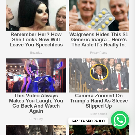
GAZETA SÃO PAULO