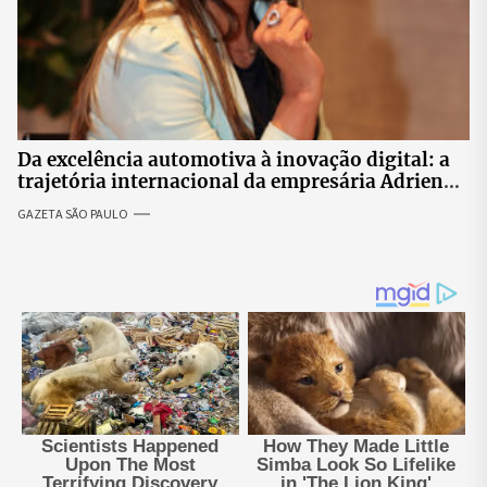
Da excelência automotiva à inovação digital: a
trajetória internacional da empresária Adriene
Silva
GAZETA SÃO PAULO