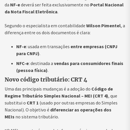
da
NF-e
deverá ser feita exclusivamente no
Portal Nacional
da Nota Fiscal Eletrônica
.
Segundo o especialista em contabilidade
Wilson Pimentel
, a
diferença entre os dois documentos é clara:
NF-e
: usada em transações
entre empresas (CNPJ
para CNPJ)
.
NFC-e
: destinada a
vendas para consumidores finais
(pessoa física)
.
Novo código tributário: CRT 4
Uma das principais mudanças é a adoção do
Código de
Regime Tributário Simples Nacional – MEI (CRT 4)
, que
substitui o
CRT 1
(usado por outras empresas do Simples
Nacional). O objetivo é
diferenciar as operações dos
MEIs
no sistema tributário.