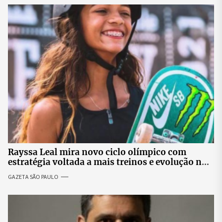
Rayssa Leal mira novo ciclo olímpico com
estratégia voltada a mais treinos e evolução no
skate
GAZETA SÃO PAULO