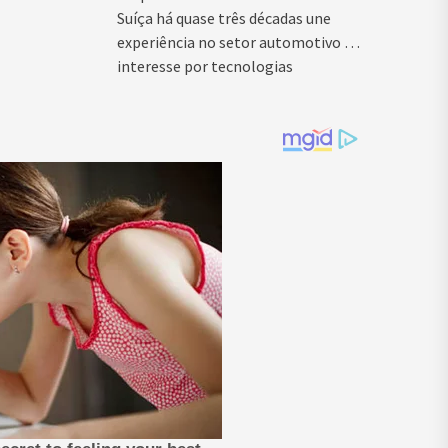
Suíça há quase três décadas une
experiência no setor automotivo e
interesse por tecnologias
emergentes para...