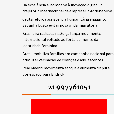
Da excelência automotiva à inovação digital: a
trajetória internacional da empresária Adriene Silva
Ceuta reforça assistência humanitária enquanto
Espanha busca evitar nova onda migratória
Brasileira radicada na Suíça lança movimento
internacional voltado ao fortalecimento da
identidade feminina
Brasil mobiliza famílias em campanha nacional para
atualizar vacinação de crianças e adolescentes
Real Madrid movimenta ataque e aumenta disputa
por espaço para Endrick
21 997761051