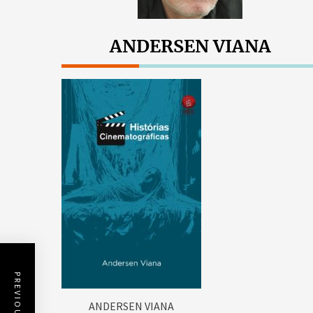
ANDERSEN VIANA
ANDERSEN VIANA