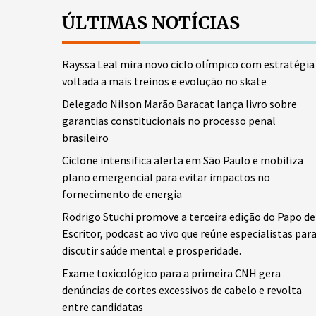
ÚLTIMAS NOTÍCIAS
Rayssa Leal mira novo ciclo olímpico com estratégia
voltada a mais treinos e evolução no skate
Delegado Nilson Marão Baracat lança livro sobre
garantias constitucionais no processo penal
brasileiro
Ciclone intensifica alerta em São Paulo e mobiliza
plano emergencial para evitar impactos no
fornecimento de energia
Rodrigo Stuchi promove a terceira edição do Papo de
Escritor, podcast ao vivo que reúne especialistas par
discutir saúde mental e prosperidade.
Exame toxicológico para a primeira CNH gera
denúncias de cortes excessivos de cabelo e revolta
entre candidatas