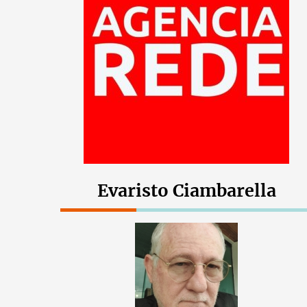
Evaristo Ciambarella