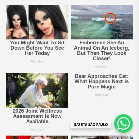
GAZETA SÃO PAULO