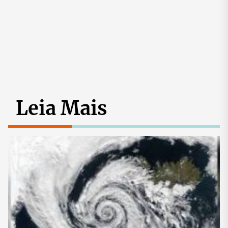
Leia Mais