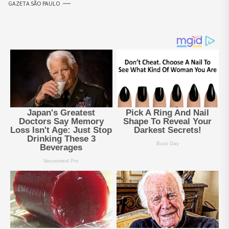
GAZETA SÃO PAULO