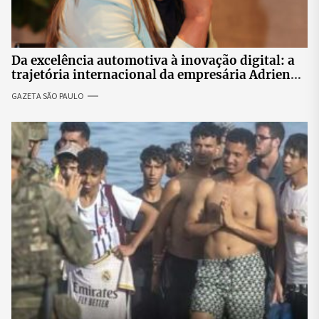
Da excelência automotiva à inovação digital: a
trajetória internacional da empresária Adriene
Silva
GAZETA SÃO PAULO