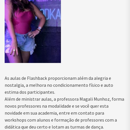
As aulas de Flashback proporcionam além da alegria e
nostalgia, a melhora no condicionamento físico e auto
estima dos participantes.
Além de ministrar aulas, a professora Magali Munhoz, forma
novos professores na modalidade e se você quer esta
novidade em sua academia, entre em contato para
workshops com alunos e formação de professores com a
didática que deu certo e lotam as turmas de dança.