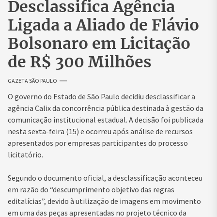
Desclassifica Agência
Ligada a Aliado de Flávio
Bolsonaro em Licitação
de R$ 300 Milhões
GAZETA SÃO PAULO
O governo do Estado de
São Paulo
decidiu desclassificar a
agência Calix da concorrência pública destinada à gestão da
comunicação institucional estadual. A decisão foi publicada
nesta sexta-feira (15) e ocorreu após análise de recursos
apresentados por empresas participantes do processo
licitatório.
Segundo o documento oficial, a desclassificação aconteceu
em razão do “descumprimento objetivo das regras
editalícias”, devido à utilização de imagens em movimento
em uma das peças apresentadas no projeto técnico da