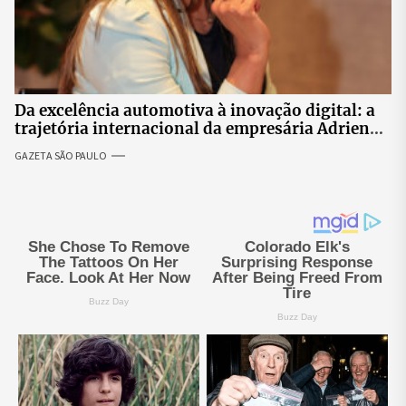
Da excelência automotiva à inovação digital: a
trajetória internacional da empresária Adriene
Silva
GAZETA SÃO PAULO