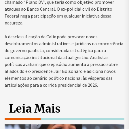
chamado “Plano DV”, que teria como objetivo promover
ataques ao Banco Central. O ex-policial civil do Distrito
Federal nega participação em qualquer iniciativa dessa
natureza.
A desclassificação da Calix pode provocar novos
desdobramentos administrativos e jurídicos na concorrência
do governo paulista, considerada estratégica para a
comunicação institucional da atual gestão. Analistas
políticos avaliam que o episódio aumenta a pressão sobre
aliados do ex-presidente Jair Bolsonaro e adiciona novos
elementos ao cenário político nacional às vésperas das
articulações para a corrida presidencial de 2026.
Leia Mais