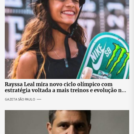
Rayssa Leal mira novo ciclo olímpico com
estratégia voltada a mais treinos e evolução no
skate
GAZETA SÃO PAULO