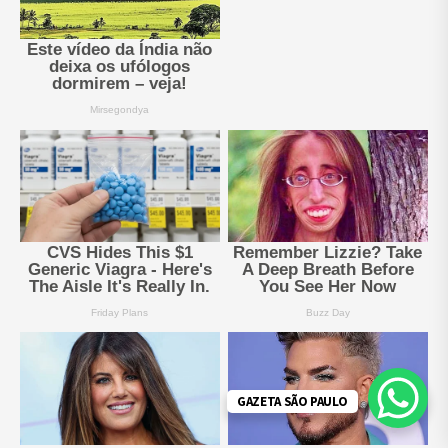
GAZETA SÃO PAULO