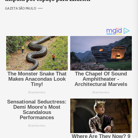
GAZETA SÃO PAULO