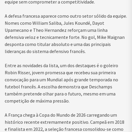
equipe sem comprometer a competitividade.
A defesa francesa aparece como outro setor sólido da equipe.
Nomes como William Saliba, Jules Koundé, Dayot
Upamecano e Theo Hernandez reforçam uma linha
defensiva veloz e tecnicamente forte. No gol, Mike Maignan
desponta como titular absoluto e uma das principais
lideranças do sistema defensivo francês.
Entre as novidades da lista, um dos destaques é o goleiro
Robin Risser, jovem promessa que recebeu sua primeira
convocação para um Mundial após grande temporada no
futebol francês. A escolha demonstra que Deschamps
também pretende olhar para o futuro, mesmo em uma
competição de máxima pressão.
A França chega à Copa do Mundo de 2026 carregando um
histórico recente extremamente positivo. Campeã em 2018
e finalista em 2022, a seleção francesa consolidou-se como