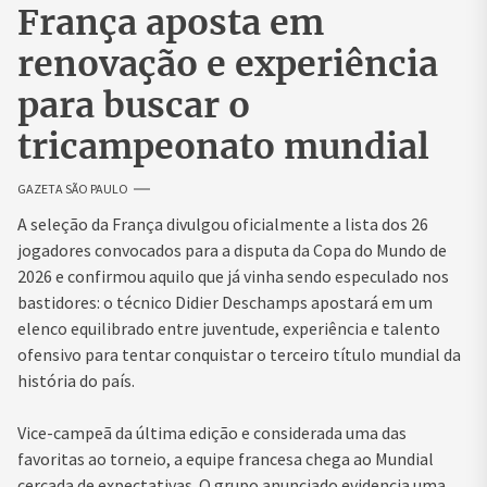
França aposta em
renovação e experiência
para buscar o
tricampeonato mundial
GAZETA SÃO PAULO
A seleção da França divulgou oficialmente a lista dos 26
jogadores convocados para a disputa da Copa do Mundo de
2026 e confirmou aquilo que já vinha sendo especulado nos
bastidores: o técnico Didier Deschamps apostará em um
elenco equilibrado entre juventude, experiência e talento
ofensivo para tentar conquistar o terceiro título mundial da
história do país.
Vice-campeã da última edição e considerada uma das
favoritas ao torneio, a equipe francesa chega ao Mundial
cercada de expectativas. O grupo anunciado evidencia uma