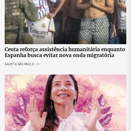
Ceuta reforça assistência humanitária enquanto
Espanha busca evitar nova onda migratória
GAZETA SÃO PAULO