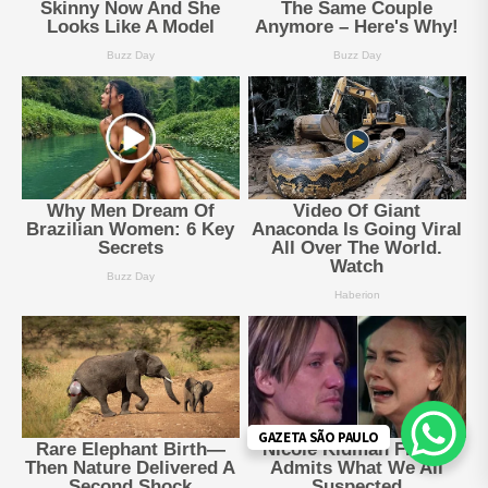
GAZETA SÃO PAULO