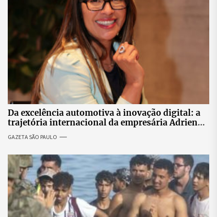
Da excelência automotiva à inovação digital: a
trajetória internacional da empresária Adriene
Silva
GAZETA SÃO PAULO