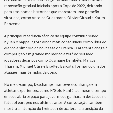
renovação gradual iniciada após a Copa de 2022, deixando
para trás nomes históricos que marcaram uma geração
vitoriosa, como Antoine Griezmann, Olivier Giroud e Karim
Benzema.
A principal referência técnica da equipe continua sendo
Kylian Mbappé, agora ainda mais consolidado como líder do
elenco e símbolo da nova fase da França. O atacante chega à
competição em grande momento e terá ao seu lado
jogadores decisivos como Ousmane Dembélé, Marcus
Thuram, Michael Olise e Bradley Barcola, formando um dos
ataques mais temidos da Copa.
No meio-campo, Deschamps manteve a confiança em
atletas experientes, como N’Golo Kanté, ao mesmo tempo
em que abriu espaço para jovens que ganharam destaque no
futebol europeu nos últimos anos. A convocação também
mostra a intenção do treinador de acelerar a transição da