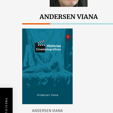
ANDERSEN VIANA
ANDERSEN VIANA