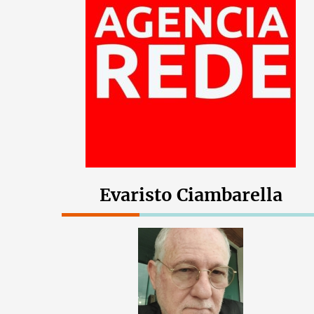
Evaristo Ciambarella