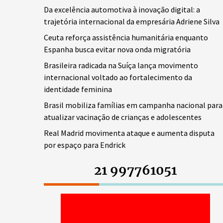
Da excelência automotiva à inovação digital: a
trajetória internacional da empresária Adriene Silva
Ceuta reforça assistência humanitária enquanto
Espanha busca evitar nova onda migratória
Brasileira radicada na Suíça lança movimento
internacional voltado ao fortalecimento da
identidade feminina
Brasil mobiliza famílias em campanha nacional para
atualizar vacinação de crianças e adolescentes
Real Madrid movimenta ataque e aumenta disputa
por espaço para Endrick
21 997761051