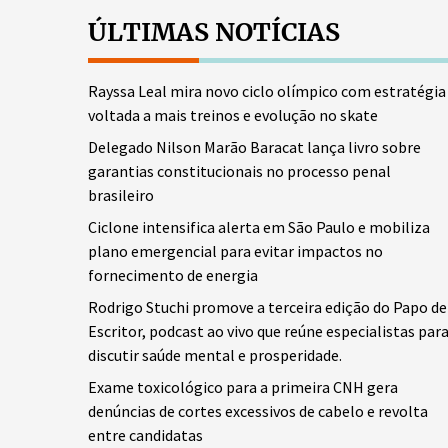
ÚLTIMAS NOTÍCIAS
Rayssa Leal mira novo ciclo olímpico com estratégia
voltada a mais treinos e evolução no skate
Delegado Nilson Marão Baracat lança livro sobre
garantias constitucionais no processo penal
brasileiro
Ciclone intensifica alerta em São Paulo e mobiliza
plano emergencial para evitar impactos no
fornecimento de energia
Rodrigo Stuchi promove a terceira edição do Papo de
Escritor, podcast ao vivo que reúne especialistas par
discutir saúde mental e prosperidade.
Exame toxicológico para a primeira CNH gera
denúncias de cortes excessivos de cabelo e revolta
entre candidatas