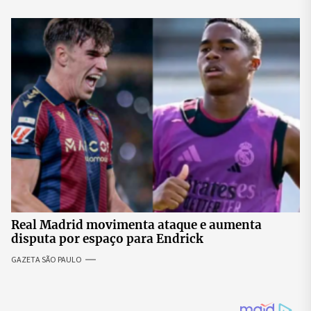
Real Madrid movimenta ataque e aumenta
disputa por espaço para Endrick
GAZETA SÃO PAULO