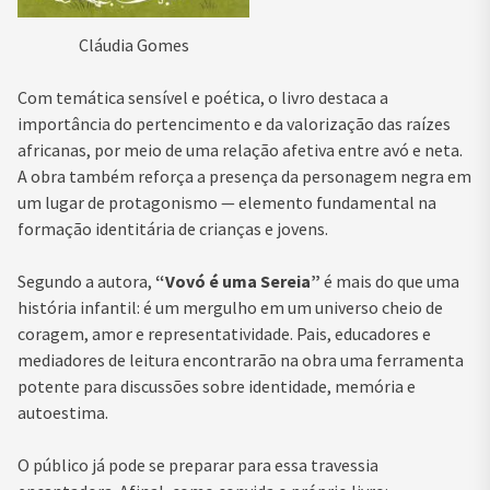
Cláudia Gomes
Com temática sensível e poética, o livro destaca a
importância do pertencimento e da valorização das raízes
africanas, por meio de uma relação afetiva entre avó e neta.
A obra também reforça a presença da personagem negra em
um lugar de protagonismo — elemento fundamental na
formação identitária de crianças e jovens.
Segundo a autora,
“Vovó é uma Sereia”
é mais do que uma
história infantil: é um mergulho em um universo cheio de
coragem, amor e representatividade. Pais, educadores e
mediadores de leitura encontrarão na obra uma ferramenta
potente para discussões sobre identidade, memória e
autoestima.
O público já pode se preparar para essa travessia