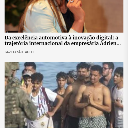
Da excelência automotiva à inovação digital: a
trajetória internacional da empresária Adriene
Silva
GAZETA SÃO PAULO