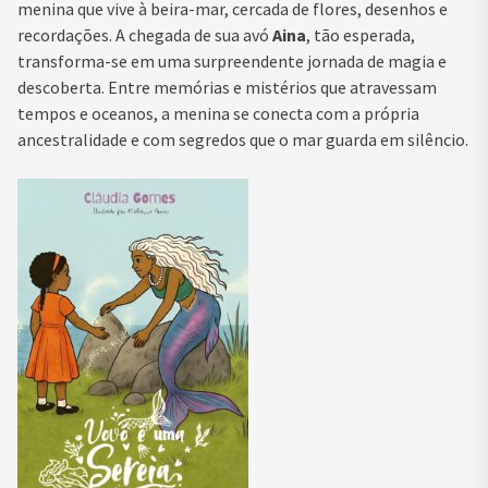
menina que vive à beira-mar, cercada de flores, desenhos e
recordações. A chegada de sua avó
Aina
, tão esperada,
transforma-se em uma surpreendente jornada de magia e
descoberta. Entre memórias e mistérios que atravessam
tempos e oceanos, a menina se conecta com a própria
ancestralidade e com segredos que o mar guarda em silêncio.