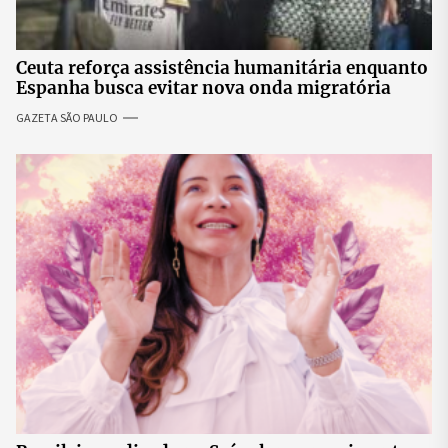
Ceuta reforça assistência humanitária enquanto
Espanha busca evitar nova onda migratória
GAZETA SÃO PAULO