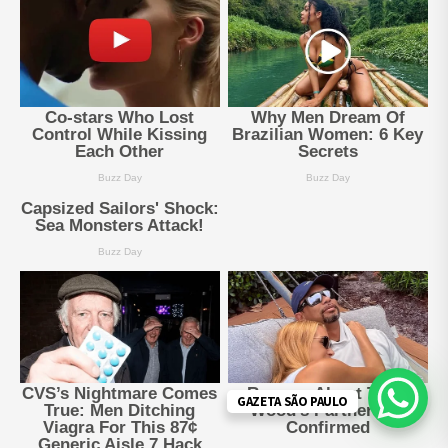
GAZETA SÃO PAULO