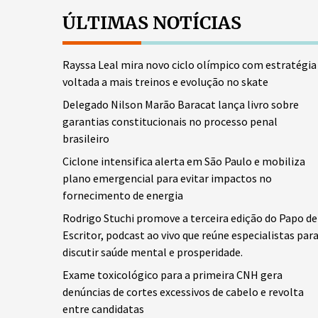
ÚLTIMAS NOTÍCIAS
Rayssa Leal mira novo ciclo olímpico com estratégia
voltada a mais treinos e evolução no skate
Delegado Nilson Marão Baracat lança livro sobre
garantias constitucionais no processo penal
brasileiro
Ciclone intensifica alerta em São Paulo e mobiliza
plano emergencial para evitar impactos no
fornecimento de energia
Rodrigo Stuchi promove a terceira edição do Papo de
Escritor, podcast ao vivo que reúne especialistas par
discutir saúde mental e prosperidade.
Exame toxicológico para a primeira CNH gera
denúncias de cortes excessivos de cabelo e revolta
entre candidatas