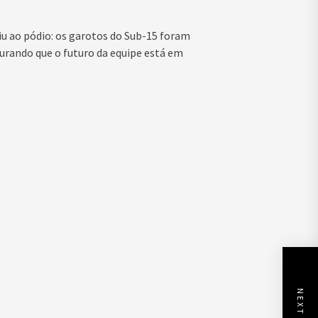
u ao pódio: os garotos do Sub-15 foram
gurando que o futuro da equipe está em