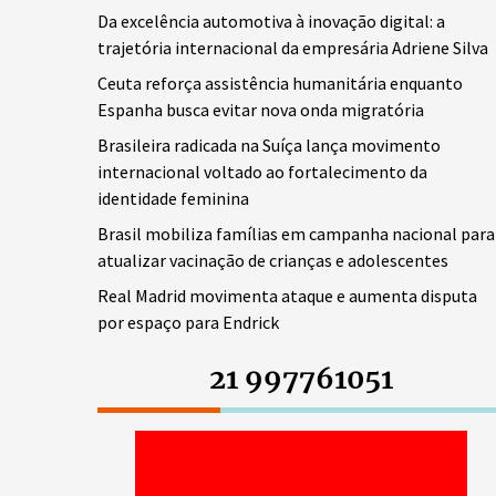
Da excelência automotiva à inovação digital: a
trajetória internacional da empresária Adriene Silva
Ceuta reforça assistência humanitária enquanto
Espanha busca evitar nova onda migratória
Brasileira radicada na Suíça lança movimento
internacional voltado ao fortalecimento da
identidade feminina
Brasil mobiliza famílias em campanha nacional para
atualizar vacinação de crianças e adolescentes
Real Madrid movimenta ataque e aumenta disputa
por espaço para Endrick
21 997761051