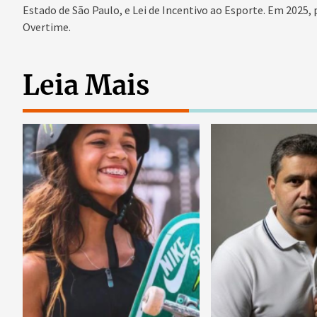
Estado de São Paulo, e Lei de Incentivo ao Esporte. Em 2025,
Overtime.
Leia Mais