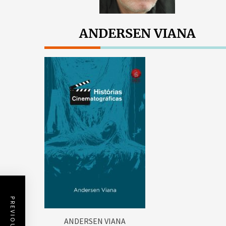
ANDERSEN VIANA
ANDERSEN VIANA