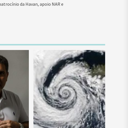
 patrocínio da Havan, apoio NAR e