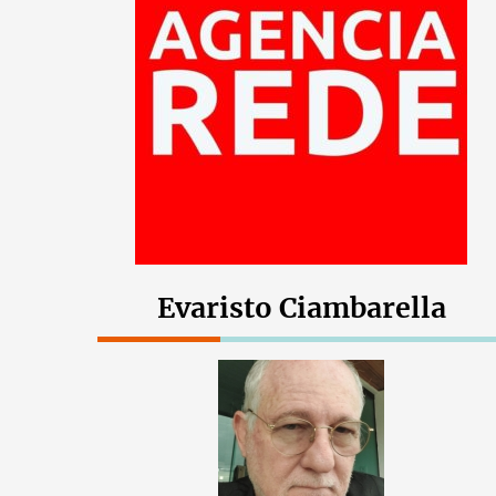
Evaristo Ciambarella