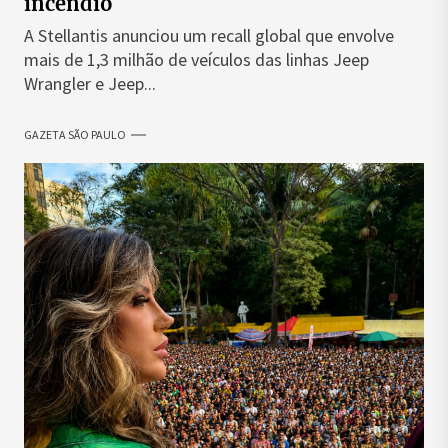
incêndio
A Stellantis anunciou um recall global que envolve
mais de 1,3 milhão de veículos das linhas Jeep
Wrangler e Jeep...
GAZETA SÃO PAULO