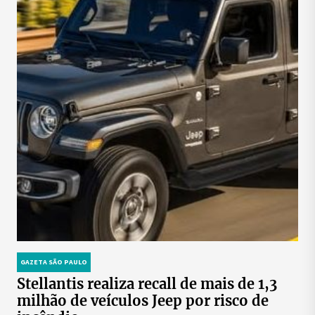
GAZETA SÃO PAULO
Stellantis realiza recall de mais de 1,3
milhão de veículos Jeep por risco de