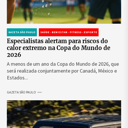
GAZETA SÃO PAULO
SAÚDE - BEM ESTAR - FITNESS - ESPORTE
Especialistas alertam para riscos do
calor extremo na Copa do Mundo de
2026
A menos de um ano da Copa do Mundo de 2026, que
será realizada conjuntamente por Canadá, México e
Estados...
GAZETA SÃO PAULO