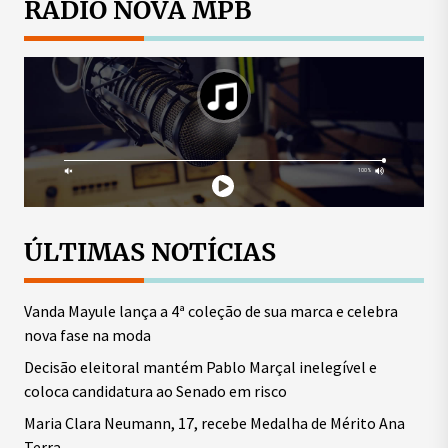
RÁDIO NOVA MPB
ÚLTIMAS NOTÍCIAS
Vanda Mayule lança a 4ª coleção de sua marca e celebra
nova fase na moda
Decisão eleitoral mantém Pablo Marçal inelegível e
coloca candidatura ao Senado em risco
Maria Clara Neumann, 17, recebe Medalha de Mérito Ana
Terra