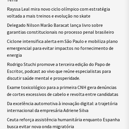
Rayssa Leal mira novo ciclo olímpico com estratégia
voltada a mais treinos e evolução no skate
Delegado Nilson Marão Baracat lança livro sobre
garantias constitucionais no processo penal brasileiro
Ciclone intensifica alerta em São Paulo e mobiliza plano
emergencial para evitar impactos no fornecimento de
energia
Rodrigo Stuchi promove a terceira edição do Papo de
Escritor, podcast ao vivo que reúne especialistas para
discutir saúde mental e prosperidade.
Exame toxicológico para a primeira CNH gera denúncias
de cortes excessivos de cabelo e revolta entre candidatas
Da excelência automotiva à inovação digital: a trajetória
internacional da empresária Adriene Silva
Ceuta reforça assistência humanitária enquanto Espanha
busca evitar nova onda migratória