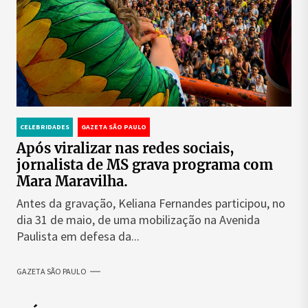
CELEBRIDADES
GAZETA SÃO PAULO
Após viralizar nas redes sociais,
jornalista de MS grava programa com
Mara Maravilha.
Antes da gravação, Keliana Fernandes participou, no
dia 31 de maio, de uma mobilização na Avenida
Paulista em defesa da...
GAZETA SÃO PAULO