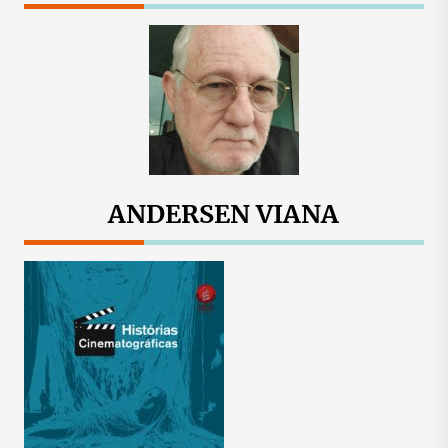
ANDERSEN VIANA