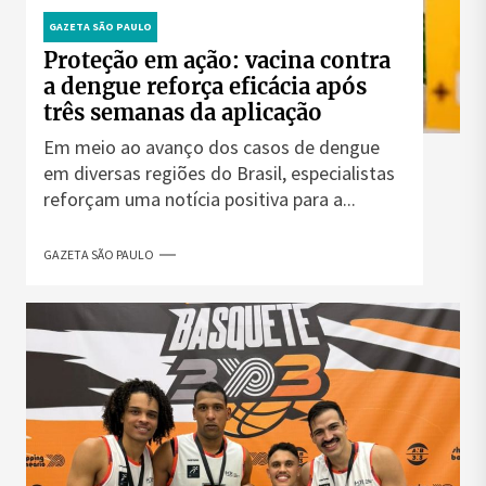
GAZETA SÃO PAULO
Proteção em ação: vacina contra
a dengue reforça eficácia após
três semanas da aplicação
Em meio ao avanço dos casos de dengue
em diversas regiões do Brasil, especialistas
reforçam uma notícia positiva para a...
GAZETA SÃO PAULO