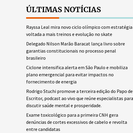
ÚLTIMAS NOTÍCIAS
Rayssa Leal mira novo ciclo olímpico com estratégia
voltada a mais treinos e evolução no skate
Delegado Nilson Marão Baracat lança livro sobre
garantias constitucionais no processo penal
brasileiro
Ciclone intensifica alerta em São Paulo e mobiliza
plano emergencial para evitar impactos no
fornecimento de energia
Rodrigo Stuchi promove a terceira edição do Papo de
Escritor, podcast ao vivo que reúne especialistas par
discutir saúde mental e prosperidade.
Exame toxicológico para a primeira CNH gera
denúncias de cortes excessivos de cabelo e revolta
entre candidatas