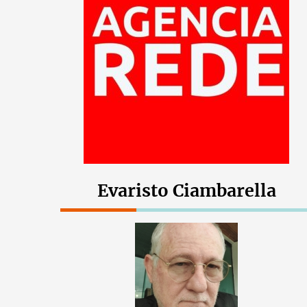
Evaristo Ciambarella