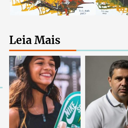
Leia Mais