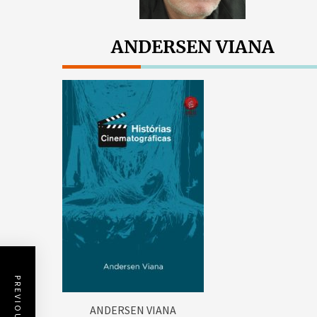
ANDERSEN VIANA
ANDERSEN VIANA