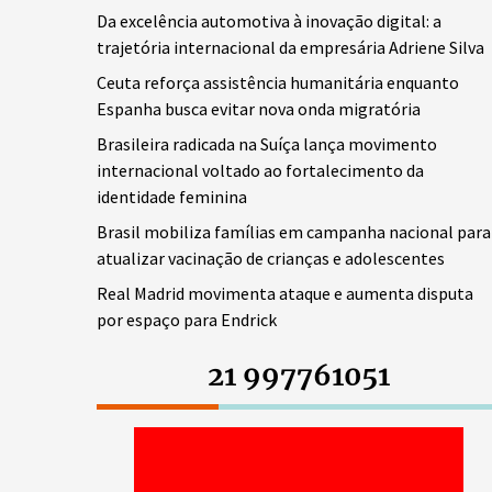
Da excelência automotiva à inovação digital: a
trajetória internacional da empresária Adriene Silva
Ceuta reforça assistência humanitária enquanto
Espanha busca evitar nova onda migratória
Brasileira radicada na Suíça lança movimento
internacional voltado ao fortalecimento da
identidade feminina
Brasil mobiliza famílias em campanha nacional para
atualizar vacinação de crianças e adolescentes
Real Madrid movimenta ataque e aumenta disputa
por espaço para Endrick
21 997761051