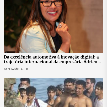
Da excelência automotiva à inovação digital: a
trajetória internacional da empresária Adriene
Silva
GAZETA SÃO PAULO