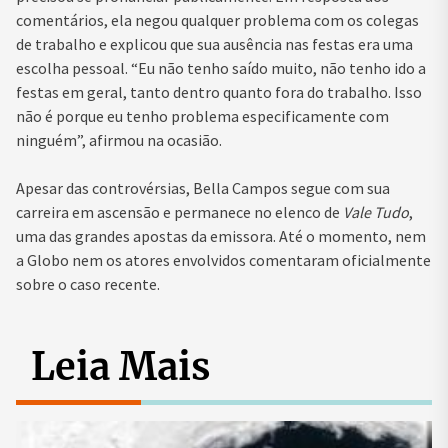
comentários, ela negou qualquer problema com os colegas
de trabalho e explicou que sua ausência nas festas era uma
escolha pessoal. “Eu não tenho saído muito, não tenho ido a
festas em geral, tanto dentro quanto fora do trabalho. Isso
não é porque eu tenho problema especificamente com
ninguém”, afirmou na ocasião.
Apesar das controvérsias, Bella Campos segue com sua
carreira em ascensão e permanece no elenco de
Vale Tudo
,
uma das grandes apostas da emissora. Até o momento, nem
a Globo nem os atores envolvidos comentaram oficialmente
sobre o caso recente.
Leia Mais