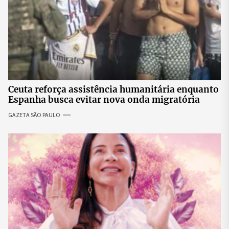
Ceuta reforça assistência humanitária enquanto
Espanha busca evitar nova onda migratória
GAZETA SÃO PAULO