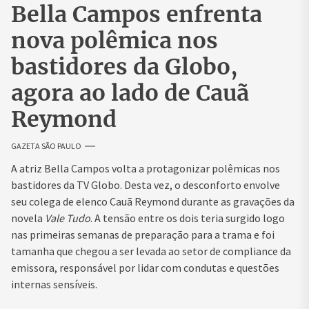
Bella Campos enfrenta
nova polêmica nos
bastidores da Globo,
agora ao lado de Cauã
Reymond
GAZETA SÃO PAULO
A atriz Bella Campos volta a protagonizar polêmicas nos
bastidores da TV Globo. Desta vez, o desconforto envolve
seu colega de elenco Cauã Reymond durante as gravações da
novela
Vale Tudo
. A tensão entre os dois teria surgido logo
nas primeiras semanas de preparação para a trama e foi
tamanha que chegou a ser levada ao setor de compliance da
emissora, responsável por lidar com condutas e questões
internas sensíveis.