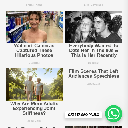
GAZETA SÃO PAULO