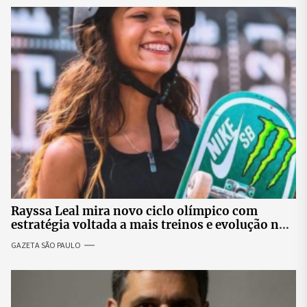
Rayssa Leal mira novo ciclo olímpico com
estratégia voltada a mais treinos e evolução no
skate
GAZETA SÃO PAULO