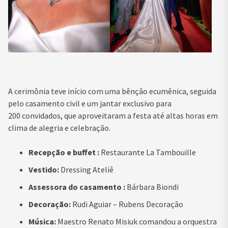
A cerimônia teve início com uma bênção ecumênica, seguida
pelo casamento civil e um jantar exclusivo para
200 convidados, que aproveitaram a festa até altas horas em
clima de alegria e celebração.
Recepção e buffet :
Restaurante La Tambouille
Vestido:
Dressing Ateliê
Assessora do casamento :
Bárbara Biondi
Decoração:
Rudi Aguiar – Rubens Decoração
Música:
Maestro Renato Misiuk comandou a orquestra