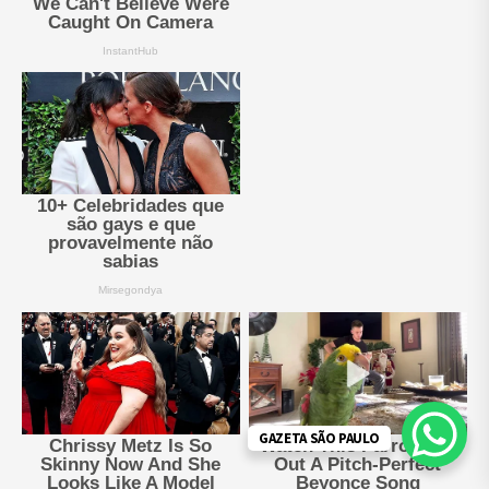
GAZETA SÃO PAULO