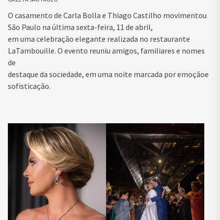
O casamento de Carla Bolla e Thiago Castilho movimentou
São Paulo na última sexta-feira, 11 de abril,
em uma celebração elegante realizada no restaurante
LaTambouille. O evento reuniu amigos, familiares e nomes
de
destaque da sociedade, em uma noite marcada por emoçãoe
sofisticação.