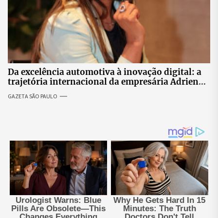
Da excelência automotiva à inovação digital: a
trajetória internacional da empresária Adriene
Silva
GAZETA SÃO PAULO