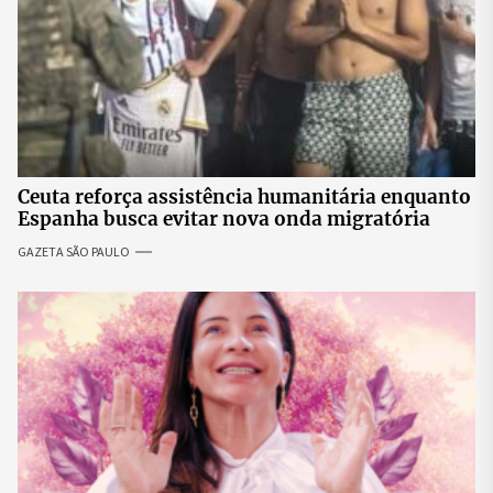
Ceuta reforça assistência humanitária enquanto
Espanha busca evitar nova onda migratória
GAZETA SÃO PAULO