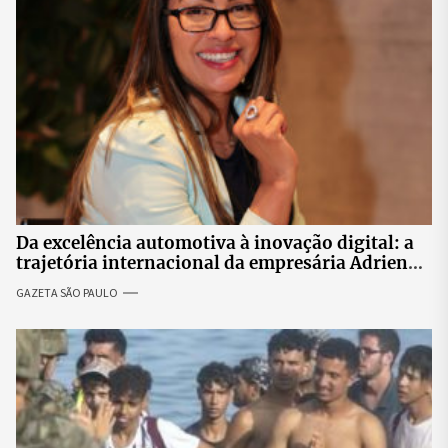
Da excelência automotiva à inovação digital: a
trajetória internacional da empresária Adriene
Silva
GAZETA SÃO PAULO