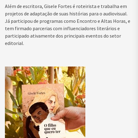
Além de escritora, Gisele Fortes é roteirista e trabalha em
projetos de adaptação de suas histórias para o audiovisual.
Já participou de programas como Encontro e Altas Horas, e
tem firmado parcerias com influenciadores literários e
participado ativamente dos principais eventos do setor
editorial.