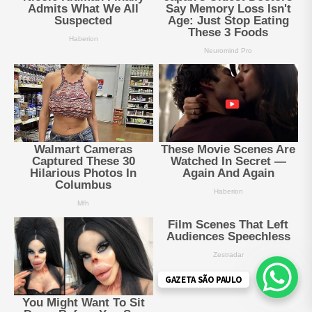
GAZETA SÃO PAULO