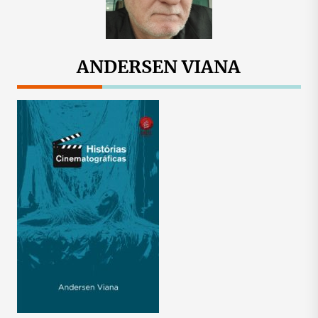
ANDERSEN VIANA