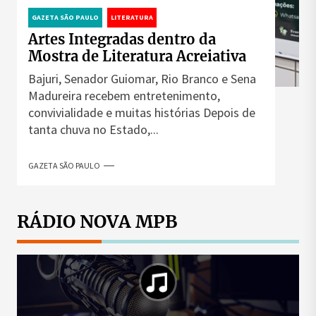
GAZETA SÃO PAULO
LITERATURA
Artes Integradas dentro da
Mostra de Literatura Acreiativa
Bajuri, Senador Guiomar, Rio Branco e Sena
Madureira recebem entretenimento,
convivialidade e muitas histórias Depois de
tanta chuva no Estado,...
GAZETA SÃO PAULO
RÁDIO NOVA MPB