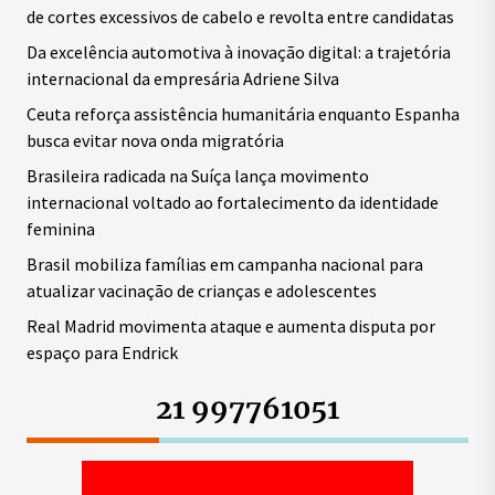
de cortes excessivos de cabelo e revolta entre candidatas
Da excelência automotiva à inovação digital: a trajetória
internacional da empresária Adriene Silva
Ceuta reforça assistência humanitária enquanto Espanha
busca evitar nova onda migratória
Brasileira radicada na Suíça lança movimento
internacional voltado ao fortalecimento da identidade
feminina
Brasil mobiliza famílias em campanha nacional para
atualizar vacinação de crianças e adolescentes
Real Madrid movimenta ataque e aumenta disputa por
espaço para Endrick
21 997761051