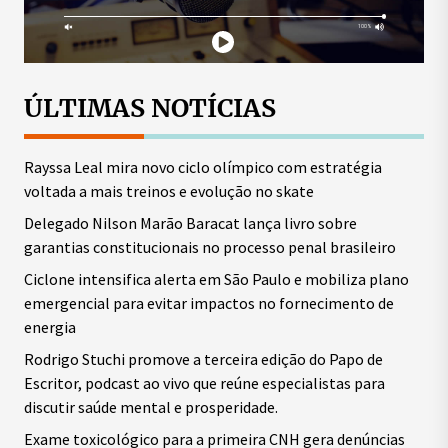
ÚLTIMAS NOTÍCIAS
Rayssa Leal mira novo ciclo olímpico com estratégia
voltada a mais treinos e evolução no skate
Delegado Nilson Marão Baracat lança livro sobre
garantias constitucionais no processo penal brasileiro
Ciclone intensifica alerta em São Paulo e mobiliza plano
emergencial para evitar impactos no fornecimento de
energia
Rodrigo Stuchi promove a terceira edição do Papo de
Escritor, podcast ao vivo que reúne especialistas para
discutir saúde mental e prosperidade.
Exame toxicológico para a primeira CNH gera denúncias