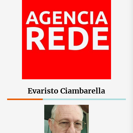
Evaristo Ciambarella