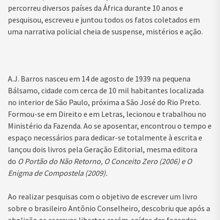
percorreu diversos países da África durante 10 anos e
pesquisou, escreveu e juntou todos os fatos coletados em
uma narrativa policial cheia de suspense, mistérios e ação.
A.J. Barros nasceu em 14 de agosto de 1939 na pequena
Bálsamo, cidade com cerca de 10 mil habitantes localizada
no interior de São Paulo, próxima a São José do Rio Preto.
Formou-se em Direito e em Letras, lecionou e trabalhou no
Ministério da Fazenda. Ao se aposentar, encontrou o tempo e
espaço necessários para dedicar-se totalmente à escrita e
lançou dois livros pela Geração Editorial, mesma editora
do
O Portão do Não Retorno, O Conceito Zero (2006) e O
Enigma de Compostela (2009).
Ao realizar pesquisas com o objetivo de escrever um livro
sobre o brasileiro Antônio Conselheiro, descobriu que após a