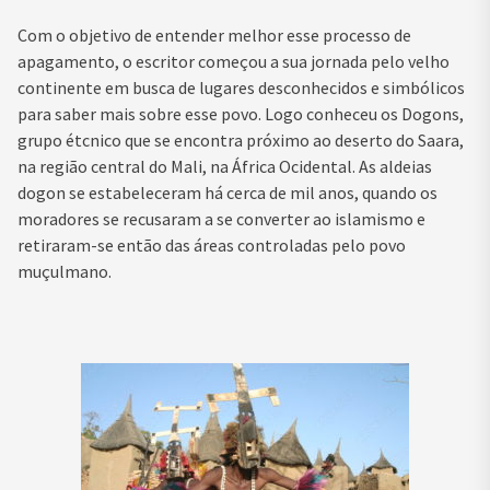
Com o objetivo de entender melhor esse processo de
apagamento, o escritor começou a sua jornada pelo velho
continente em busca de lugares desconhecidos e simbólicos
para saber mais sobre esse povo. Logo conheceu os Dogons,
grupo étcnico que se encontra próximo ao deserto do Saara,
na região central do Mali, na África Ocidental. As aldeias
dogon se estabeleceram há cerca de mil anos, quando os
moradores se recusaram a se converter ao islamismo e
retiraram-se então das áreas controladas pelo povo
muçulmano.