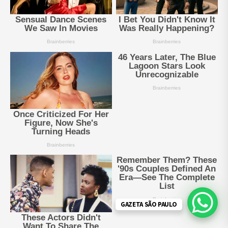
GAZETA SÃO PAULO