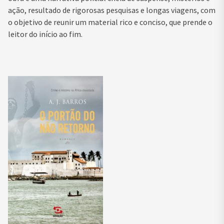
ação, resultado de rigorosas pesquisas e longas viagens, com
o objetivo de reunir um material rico e conciso, que prende o
leitor do início ao fim.