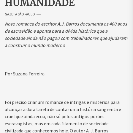
HUMANIDADE
GAZETA SÃO PAULO
Novo romance do escritor A.J. Barros documenta os 400 anos
de escravidão e aponta para a dívida histórica que a
sociedade ainda não pagou com trabalhadores que ajudaram
a construir o mundo moderno
Por Suzana Ferreira
Foi preciso criar um romance de intrigas e mistérios para
alcançar a dura tarefa de contar uma história sangrenta e
cruel que ainda ecoa, não só pelos antigos porões
escravagistas, mas em cada filamento de sociedade
civilizada que conhecemos hoje. O autor A. J. Barros