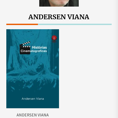
ANDERSEN VIANA
ANDERSEN VIANA