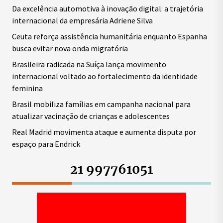
Da excelência automotiva à inovação digital: a trajetória
internacional da empresária Adriene Silva
Ceuta reforça assistência humanitária enquanto Espanha
busca evitar nova onda migratória
Brasileira radicada na Suíça lança movimento
internacional voltado ao fortalecimento da identidade
feminina
Brasil mobiliza famílias em campanha nacional para
atualizar vacinação de crianças e adolescentes
Real Madrid movimenta ataque e aumenta disputa por
espaço para Endrick
21 997761051