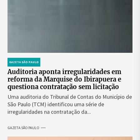
GAZETA SÃO PAULO
Auditoria aponta irregularidades em
reforma da Marquise do Ibirapuera e
questiona contratação sem licitação
Uma auditoria do Tribunal de Contas do Município de
São Paulo (TCM) identificou uma série de
irregularidades na contratação da...
GAZETA SÃO PAULO