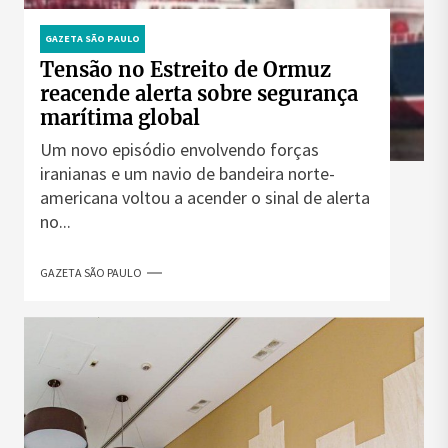
GAZETA SÃO PAULO
Tensão no Estreito de Ormuz
reacende alerta sobre segurança
marítima global
Um novo episódio envolvendo forças
iranianas e um navio de bandeira norte-
americana voltou a acender o sinal de alerta
no...
GAZETA SÃO PAULO