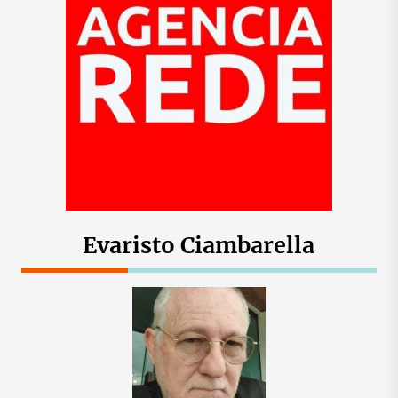
Evaristo Ciambarella