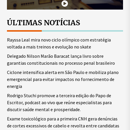
ÚLTIMAS NOTÍCIAS
Rayssa Leal mira novo ciclo olímpico com estratégia
voltada a mais treinos e evolução no skate
Delegado Nilson Marão Baracat lança livro sobre
garantias constitucionais no processo penal brasileiro
Ciclone intensifica alerta em São Paulo e mobiliza plano
emergencial para evitar impactos no fornecimento de
energia
Rodrigo Stuchi promove a terceira edição do Papo de
Escritor, podcast ao vivo que reúne especialistas para
discutir saúde mental e prosperidade.
Exame toxicológico para a primeira CNH gera denúncias
de cortes excessivos de cabelo e revolta entre candidatas