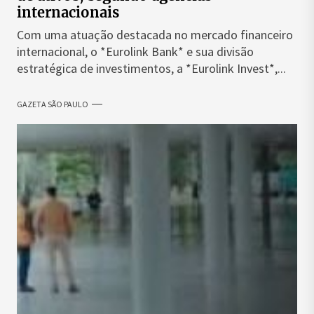
internacionais
Com uma atuação destacada no mercado financeiro
internacional, o *Eurolink Bank* e sua divisão
estratégica de investimentos, a *Eurolink Invest*,...
GAZETA SÃO PAULO