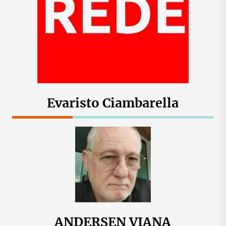
Evaristo Ciambarella
ANDERSEN VIANA