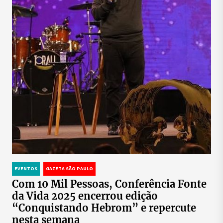
EVENTOS
GAZETA SÃO PAULO
Com 10 Mil Pessoas, Conferência Fonte
da Vida 2025 encerrou edição
“Conquistando Hebrom” e repercute
nesta semana