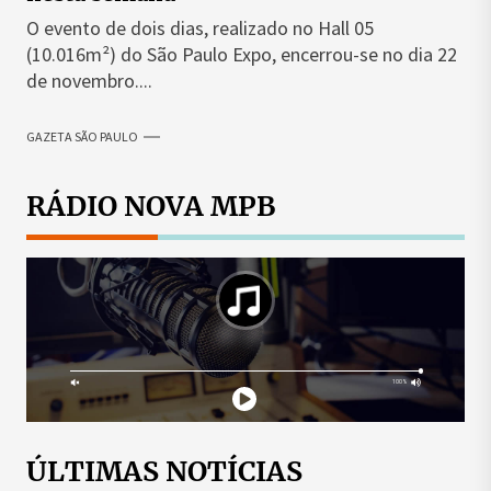
O evento de dois dias, realizado no Hall 05
(10.016m²) do São Paulo Expo, encerrou-se no dia 22
de novembro....
GAZETA SÃO PAULO
RÁDIO NOVA MPB
ÚLTIMAS NOTÍCIAS