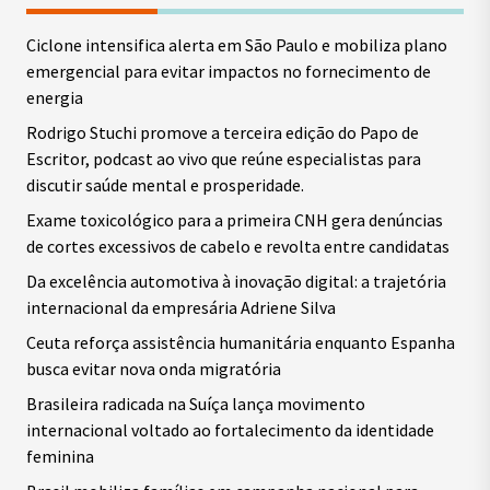
Ciclone intensifica alerta em São Paulo e mobiliza plano
emergencial para evitar impactos no fornecimento de
energia
Rodrigo Stuchi promove a terceira edição do Papo de
Escritor, podcast ao vivo que reúne especialistas para
discutir saúde mental e prosperidade.
Exame toxicológico para a primeira CNH gera denúncias
de cortes excessivos de cabelo e revolta entre candidatas
Da excelência automotiva à inovação digital: a trajetória
internacional da empresária Adriene Silva
Ceuta reforça assistência humanitária enquanto Espanha
busca evitar nova onda migratória
Brasileira radicada na Suíça lança movimento
internacional voltado ao fortalecimento da identidade
feminina