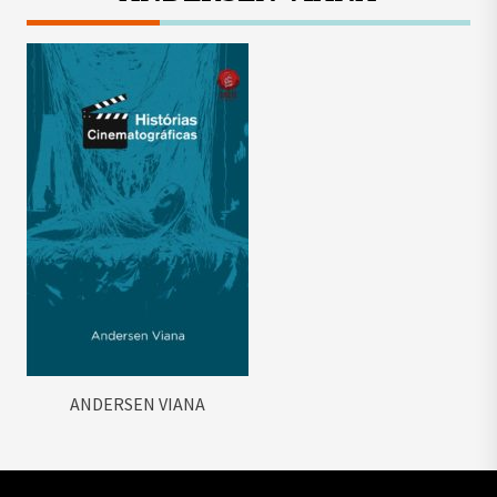
ANDERSEN VIANA