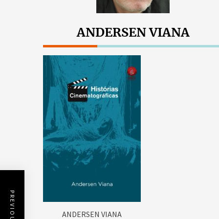
ANDERSEN VIANA
ANDERSEN VIANA