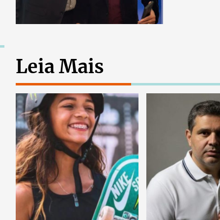
Leia Mais