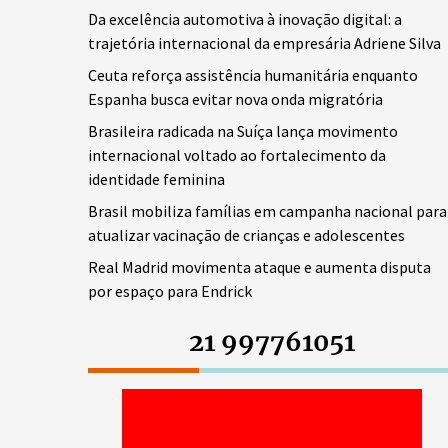
Da excelência automotiva à inovação digital: a
trajetória internacional da empresária Adriene Silva
Ceuta reforça assistência humanitária enquanto
Espanha busca evitar nova onda migratória
Brasileira radicada na Suíça lança movimento
internacional voltado ao fortalecimento da
identidade feminina
Brasil mobiliza famílias em campanha nacional para
atualizar vacinação de crianças e adolescentes
Real Madrid movimenta ataque e aumenta disputa
por espaço para Endrick
21 997761051