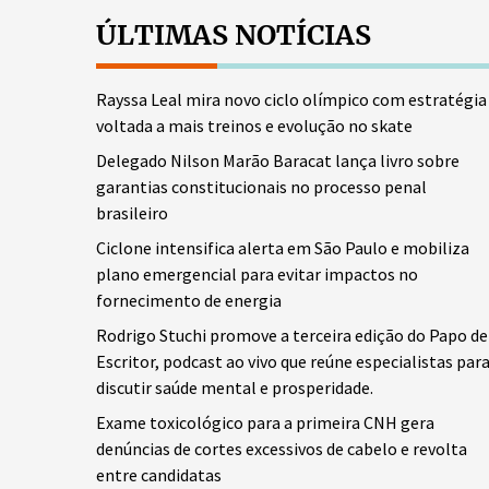
ÚLTIMAS NOTÍCIAS
Rayssa Leal mira novo ciclo olímpico com estratégia
voltada a mais treinos e evolução no skate
Delegado Nilson Marão Baracat lança livro sobre
garantias constitucionais no processo penal
brasileiro
Ciclone intensifica alerta em São Paulo e mobiliza
plano emergencial para evitar impactos no
fornecimento de energia
Rodrigo Stuchi promove a terceira edição do Papo de
Escritor, podcast ao vivo que reúne especialistas par
discutir saúde mental e prosperidade.
Exame toxicológico para a primeira CNH gera
denúncias de cortes excessivos de cabelo e revolta
entre candidatas