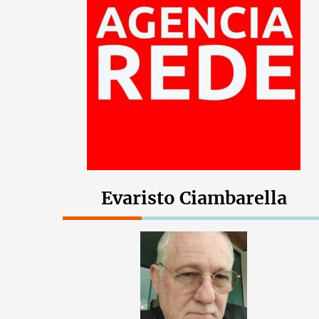
Evaristo Ciambarella