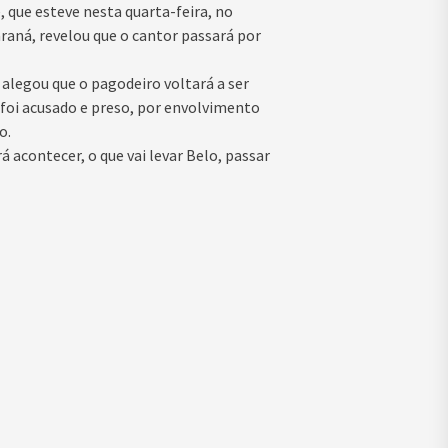
é, que esteve nesta quarta-feira, no
raná, revelou que o cantor passará por
alegou que o pagodeiro voltará a ser
foi acusado e preso, por envolvimento
o.
á acontecer, o que vai levar Belo, passar