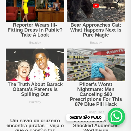
GAZETA SÃO PAULO