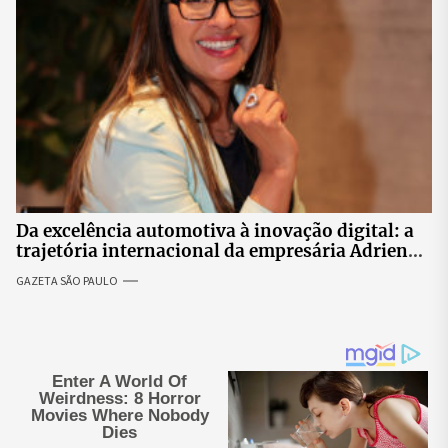
Da excelência automotiva à inovação digital: a
trajetória internacional da empresária Adriene
Silva
GAZETA SÃO PAULO