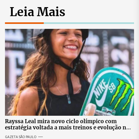
Leia Mais
Rayssa Leal mira novo ciclo olímpico com
estratégia voltada a mais treinos e evolução no
skate
GAZETA SÃO PAULO