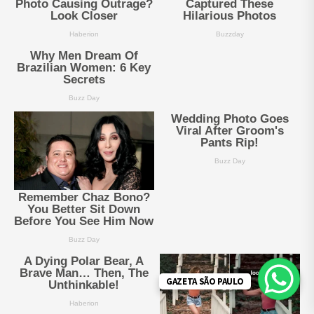
GAZETA SÃO PAULO