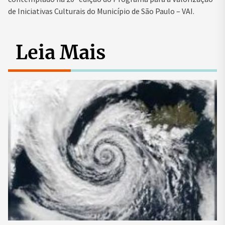
de Iniciativas Culturais do Município de São Paulo – VAI.
Leia Mais