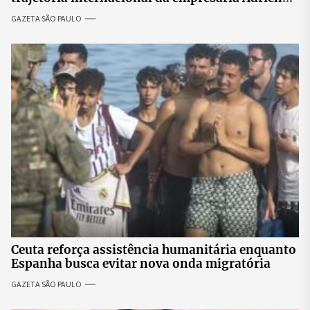
Silva
GAZETA SÃO PAULO
Ceuta reforça assistência humanitária enquanto
Espanha busca evitar nova onda migratória
GAZETA SÃO PAULO