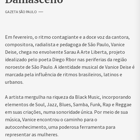
GAZETA SÃO PAULO
Em fevereiro, o ritmo contagiante e a doce voz da cantora,
compositora, radialista e pedagoga de São Paulo, Vanice
Deise, chega no envolvente Sarau A Arte Liberta, projeto
idealizado pelo poeta Diego Rbor nas periferias da região
noroeste de São Paulo. A identidade musical de Vanice Deise é
marcada pela influência de ritmos brasileiros, latinos e
urbanos.
A artista mergulha na riqueza da Black Music, incorporando
elementos de Soul, Jazz, Blues, Samba, Funk, Rap e Reggae
em suas criações, numa sonoridade única. Por meio de sua
música, Vanice encontrou o caminho para o
autoconhecimento, uma poderosa ferramenta para
representar as mulheres.