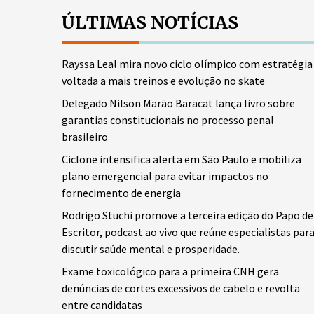
ÚLTIMAS NOTÍCIAS
Rayssa Leal mira novo ciclo olímpico com estratégia
voltada a mais treinos e evolução no skate
Delegado Nilson Marão Baracat lança livro sobre
garantias constitucionais no processo penal
brasileiro
Ciclone intensifica alerta em São Paulo e mobiliza
plano emergencial para evitar impactos no
fornecimento de energia
Rodrigo Stuchi promove a terceira edição do Papo de
Escritor, podcast ao vivo que reúne especialistas par
discutir saúde mental e prosperidade.
Exame toxicológico para a primeira CNH gera
denúncias de cortes excessivos de cabelo e revolta
entre candidatas