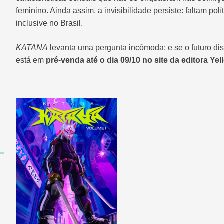
feminino. Ainda assim, a invisibilidade persiste: faltam pol
inclusive no Brasil.
KATANA
levanta uma pergunta incômoda: e se o futuro dis
está em
pré-venda até o dia 09/10 no site da editora Yel