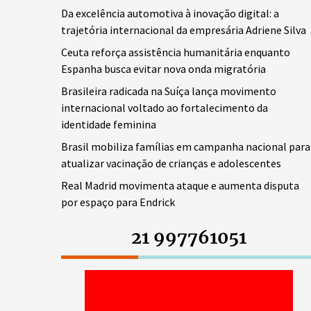
Da excelência automotiva à inovação digital: a
trajetória internacional da empresária Adriene Silva
Ceuta reforça assistência humanitária enquanto
Espanha busca evitar nova onda migratória
Brasileira radicada na Suíça lança movimento
internacional voltado ao fortalecimento da
identidade feminina
Brasil mobiliza famílias em campanha nacional para
atualizar vacinação de crianças e adolescentes
Real Madrid movimenta ataque e aumenta disputa
por espaço para Endrick
21 997761051