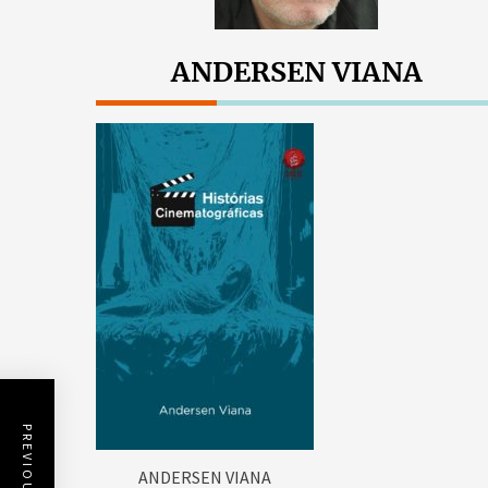
ANDERSEN VIANA
ANDERSEN VIANA