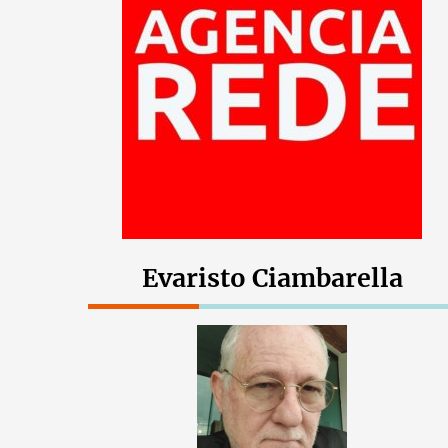
Evaristo Ciambarella