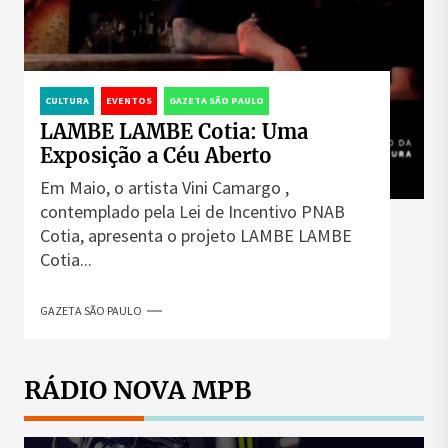
CULTURA
EVENTOS
GAZETA SÃO PAULO
LAMBE LAMBE Cotia: Uma
Exposição a Céu Aberto
Em Maio, o artista Vini Camargo ,
contemplado pela Lei de Incentivo PNAB
Cotia, apresenta o projeto LAMBE LAMBE
Cotia...
GAZETA SÃO PAULO
RÁDIO NOVA MPB