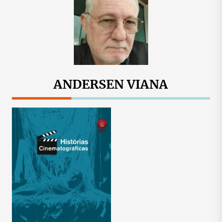
ANDERSEN VIANA