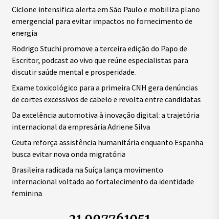
Ciclone intensifica alerta em São Paulo e mobiliza plano
emergencial para evitar impactos no fornecimento de
energia
Rodrigo Stuchi promove a terceira edição do Papo de
Escritor, podcast ao vivo que reúne especialistas para
discutir saúde mental e prosperidade.
Exame toxicológico para a primeira CNH gera denúncias
de cortes excessivos de cabelo e revolta entre candidatas
Da excelência automotiva à inovação digital: a trajetória
internacional da empresária Adriene Silva
Ceuta reforça assistência humanitária enquanto Espanha
busca evitar nova onda migratória
Brasileira radicada na Suíça lança movimento
internacional voltado ao fortalecimento da identidade
feminina
21 997761051