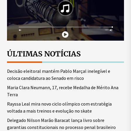
ÚLTIMAS NOTÍCIAS
Decisão eleitoral mantém Pablo Marçal inelegível e
coloca candidatura ao Senado em risco
Maria Clara Neumann, 17, recebe Medalha de Mérito Ana
Terra
Rayssa Leal mira novo ciclo olímpico com estratégia
voltada a mais treinos e evolução no skate
Delegado Nilson Marão Baracat lança livro sobre
garantias constitucionais no processo penal brasileiro