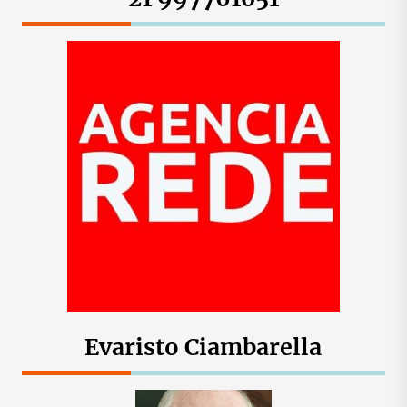
Evaristo Ciambarella