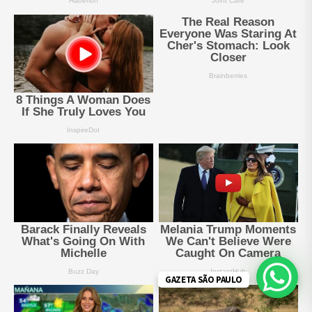
GAZETA SÃO PAULO