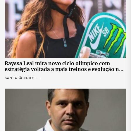
Rayssa Leal mira novo ciclo olímpico com
estratégia voltada a mais treinos e evolução no
skate
GAZETA SÃO PAULO