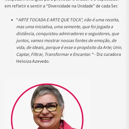
em refletir e sentir a “Diversidade na Unidade” de cada Ser.
“
ARTE TOCADA E ARTE QUE TOCA”, não é uma receita,
mas uma iniciativa, uma semente, que foi jogada a
distância, conquistou admiradores e seguidores, que
juntos, vamos mostrar nossas fontes de emoção, de
vida, de ideais, porque é esse o propósito da Arte; Unir,
Captar, Filtrar, Transformar e Encantar.
“- Diz curadora
Heloiza Azevedo.