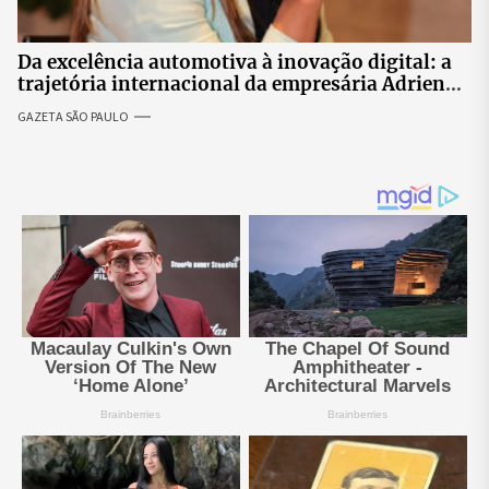
Da excelência automotiva à inovação digital: a
trajetória internacional da empresária Adriene
Silva
GAZETA SÃO PAULO