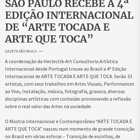
SÃO PAULO RECEBE A 4ª
EDIÇÃO INTERNACIONAL
DE “ARTE TOCADA E
ARTE QUE TOCA”
GAZETA SÃO PAULO
A coordenação da Heclectik-Art Consultoria Artística
Internacional desde Portugal trouxe ao Brasil a 4ª Edição
Internacional de ARTE TOCADA E ARTE QUE TOCA. Serão 33
artistas, com seus trabalhos em Artes Visuais, Performances
ao Vivo, Instalação, música, fotografia, gravura, diversas
disciplinas artísticas com conteúdo promovendo a reflexão
sobre o real valor das Artes na sociedade.
O Mostra Internacional e Contemporânea “ARTE TOCADA E
ARTE QUE TOCA” nasceu num momento de grande transição
no Brasil em várias esferas – Transição de escolhas, de