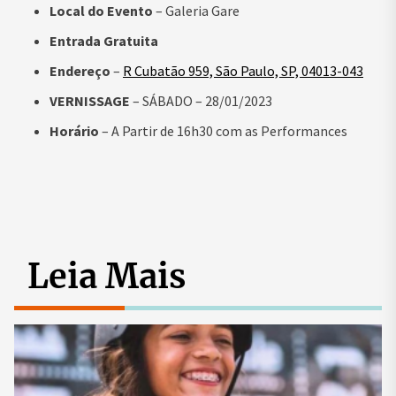
Local do Evento
– Galeria Gare
Entrada Gratuita
Endereço
–
R Cubatão 959, São Paulo, SP, 04013-043
VERNISSAGE
– SÁBADO – 28/01/2023
Horário
– A Partir de 16h30 com as Performances
Leia Mais