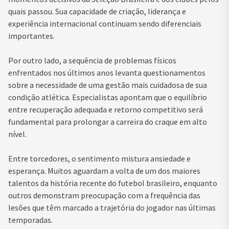
quais passou. Sua capacidade de criação, liderança e
experiência internacional continuam sendo diferenciais
importantes.
Por outro lado, a sequência de problemas físicos
enfrentados nos últimos anos levanta questionamentos
sobre a necessidade de uma gestão mais cuidadosa de sua
condição atlética. Especialistas apontam que o equilíbrio
entre recuperação adequada e retorno competitivo será
fundamental para prolongar a carreira do craque em alto
nível.
Entre torcedores, o sentimento mistura ansiedade e
esperança. Muitos aguardam a volta de um dos maiores
talentos da história recente do futebol brasileiro, enquanto
outros demonstram preocupação com a frequência das
lesões que têm marcado a trajetória do jogador nas últimas
temporadas.