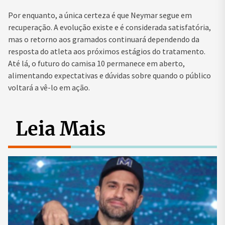
Por enquanto, a única certeza é que Neymar segue em
recuperação. A evolução existe e é considerada satisfatória,
mas o retorno aos gramados continuará dependendo da
resposta do atleta aos próximos estágios do tratamento.
Até lá, o futuro do camisa 10 permanece em aberto,
alimentando expectativas e dúvidas sobre quando o público
voltará a vê-lo em ação.
Leia Mais