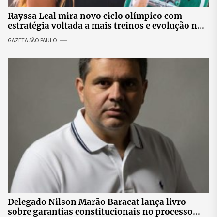
Rayssa Leal mira novo ciclo olímpico com
estratégia voltada a mais treinos e evolução no
skate
GAZETA SÃO PAULO
Delegado Nilson Marão Baracat lança livro
sobre garantias constitucionais no processo