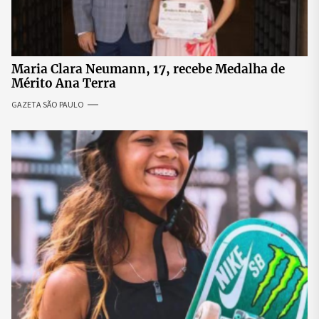
Maria Clara Neumann, 17, recebe Medalha de
Mérito Ana Terra
GAZETA SÃO PAULO