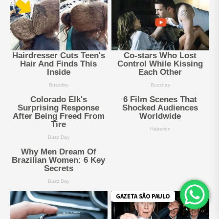
GAZETA SÃO PAULO