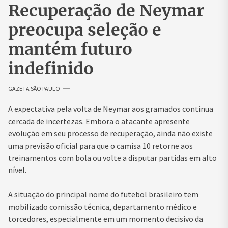
Recuperação de Neymar
preocupa seleção e
mantém futuro
indefinido
GAZETA SÃO PAULO
A expectativa pela volta de Neymar aos gramados continua
cercada de incertezas. Embora o atacante apresente
evolução em seu processo de recuperação, ainda não existe
uma previsão oficial para que o camisa 10 retorne aos
treinamentos com bola ou volte a disputar partidas em alto
nível.
A situação do principal nome do futebol brasileiro tem
mobilizado comissão técnica, departamento médico e
torcedores, especialmente em um momento decisivo da