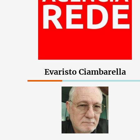
Evaristo Ciambarella