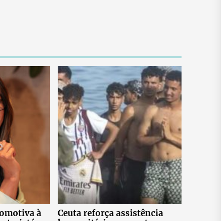
tomotiva à
Ceuta reforça assistência