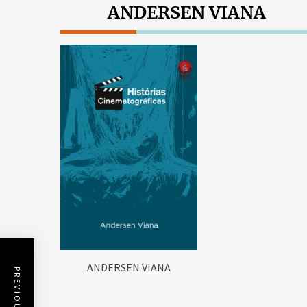
ANDERSEN VIANA
ANDERSEN VIANA