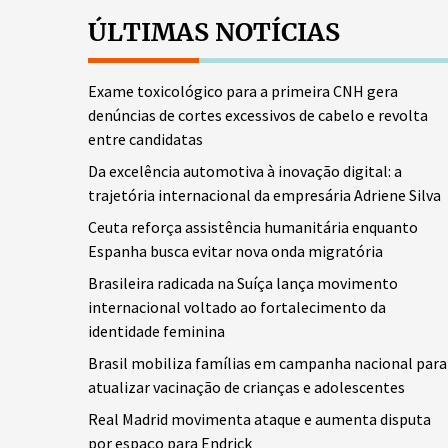
ÚLTIMAS NOTÍCIAS
Exame toxicológico para a primeira CNH gera
denúncias de cortes excessivos de cabelo e revolta
entre candidatas
Da excelência automotiva à inovação digital: a
trajetória internacional da empresária Adriene Silva
Ceuta reforça assistência humanitária enquanto
Espanha busca evitar nova onda migratória
Brasileira radicada na Suíça lança movimento
internacional voltado ao fortalecimento da
identidade feminina
Brasil mobiliza famílias em campanha nacional para
atualizar vacinação de crianças e adolescentes
Real Madrid movimenta ataque e aumenta disputa
por espaço para Endrick