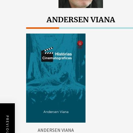
ANDERSEN VIANA
ANDERSEN VIANA