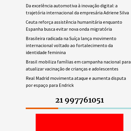
Da excelência automotiva à inovação digital: a
trajetória internacional da empresária Adriene Silva
Ceuta reforça assistência humanitária enquanto
Espanha busca evitar nova onda migratória
Brasileira radicada na Suíça lança movimento
internacional voltado ao fortalecimento da
identidade feminina
Brasil mobiliza famílias em campanha nacional para
atualizar vacinação de crianças e adolescentes
Real Madrid movimenta ataque e aumenta disputa
por espaço para Endrick
21 997761051