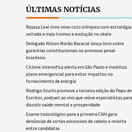
ÚLTIMAS NOTÍCIAS
Rayssa Leal mira novo ciclo olímpico com estratégia
voltada a mais treinos e evolução no skate
Delegado Nilson Marão Baracat lança livro sobre
garantias constitucionais no processo penal
brasileiro
Ciclone intensifica alerta em São Paulo e mobiliza
plano emergencial para evitar impactos no
fornecimento de energia
Rodrigo Stuchi promove a terceira edição do Papo de
Escritor, podcast ao vivo que reúne especialistas par
discutir saúde mental e prosperidade.
Exame toxicológico para a primeira CNH gera
denúncias de cortes excessivos de cabelo e revolta
entre candidatas