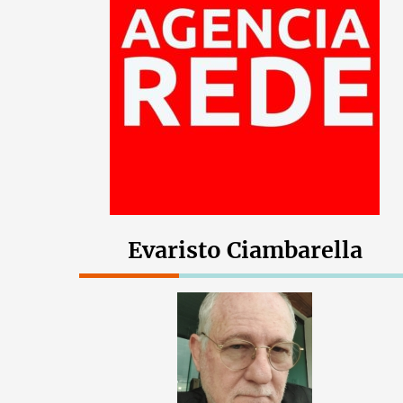
Evaristo Ciambarella