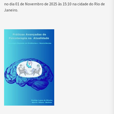
no dia 01 de Novembro de 2025 às 15:10 na cidade do Rio de
Janeiro.