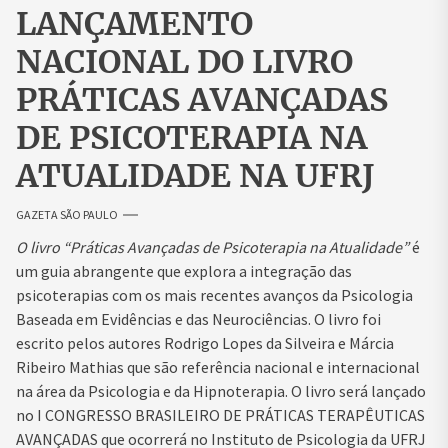
LANÇAMENTO
NACIONAL DO LIVRO
PRÁTICAS AVANÇADAS
DE PSICOTERAPIA NA
ATUALIDADE NA UFRJ
GAZETA SÃO PAULO
O livro “Práticas Avançadas de Psicoterapia na Atualidade”
é
um guia abrangente que explora a integração das
psicoterapias com os mais recentes avanços da Psicologia
Baseada em Evidências e das Neurociências. O livro foi
escrito pelos autores Rodrigo Lopes da Silveira e Márcia
Ribeiro Mathias que são referência nacional e internacional
na área da Psicologia e da Hipnoterapia. O livro será lançado
no I CONGRESSO BRASILEIRO DE PRÁTICAS TERAPÊUTICAS
AVANÇADAS que ocorrerá no Instituto de Psicologia da UFRJ