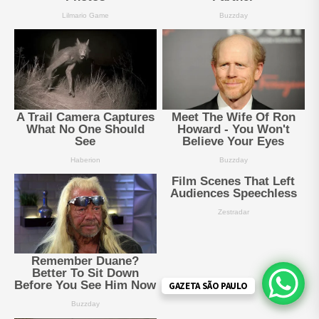
GAZETA SÃO PAULO