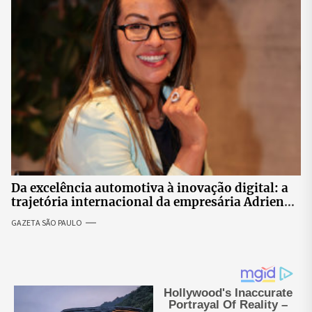
Da excelência automotiva à inovação digital: a
trajetória internacional da empresária Adriene
Silva
GAZETA SÃO PAULO