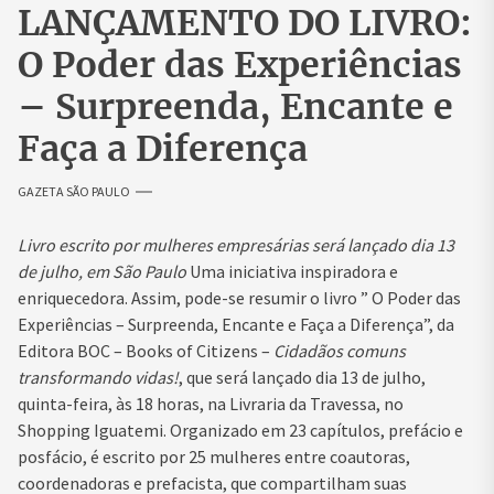
LANÇAMENTO DO LIVRO:
O Poder das Experiências
– Surpreenda, Encante e
Faça a Diferença
GAZETA SÃO PAULO
Livro escrito por mulheres empresárias será lançado dia 13
de julho, em São Paulo
Uma iniciativa inspiradora e
enriquecedora. Assim, pode-se resumir o livro ” O Poder das
Experiências – Surpreenda, Encante e Faça a Diferença”, da
Editora BOC – Books of Citizens –
Cidadãos comuns
transformando vidas!
, que será lançado dia 13 de julho,
quinta-feira, às 18 horas, na Livraria da Travessa, no
Shopping Iguatemi. Organizado em 23 capítulos, prefácio e
posfácio, é escrito por 25 mulheres entre coautoras,
coordenadoras e prefacista, que compartilham suas