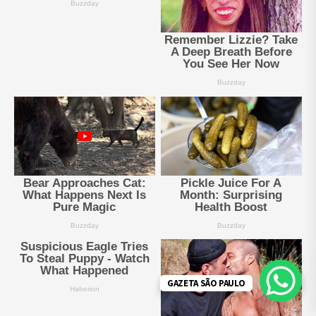
GAZETA SÃO PAULO