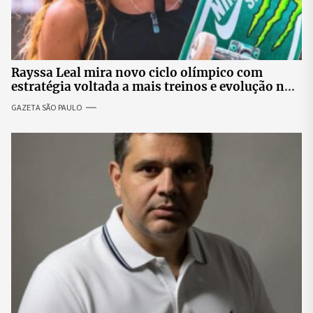
Rayssa Leal mira novo ciclo olímpico com
estratégia voltada a mais treinos e evolução no
skate
GAZETA SÃO PAULO