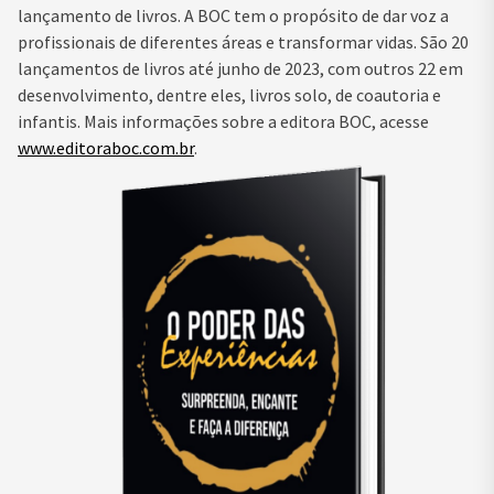
lançamento de livros. A BOC tem o propósito de dar voz a
profissionais de diferentes áreas e transformar vidas. São 20
lançamentos de livros até junho de 2023, com outros 22 em
desenvolvimento, dentre eles, livros solo, de coautoria e
infantis. Mais informações sobre a editora BOC, acesse
www.editoraboc.com.br
.