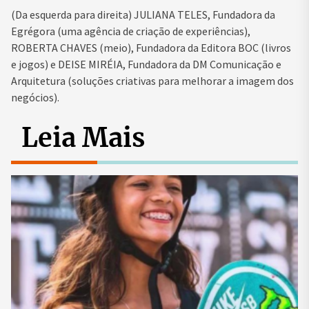
(Da esquerda para direita) JULIANA TELES, Fundadora da
Egrégora (uma agência de criação de experiências),
ROBERTA CHAVES (meio), Fundadora da Editora BOC (livros
e jogos) e DEISE MIRÉIA, Fundadora da DM Comunicação e
Arquitetura (soluções criativas para melhorar a imagem dos
negócios).
Leia Mais