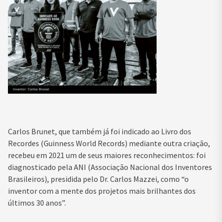
Carlos Brunet, que também já foi indicado ao Livro dos
Recordes (Guinness World Records) mediante outra criação,
recebeu em 2021 um de seus maiores reconhecimentos: foi
diagnosticado pela ANI (Associação Nacional dos Inventores
Brasileiros), presidida pelo Dr. Carlos Mazzei, como “o
inventor com a mente dos projetos mais brilhantes dos
últimos 30 anos”.