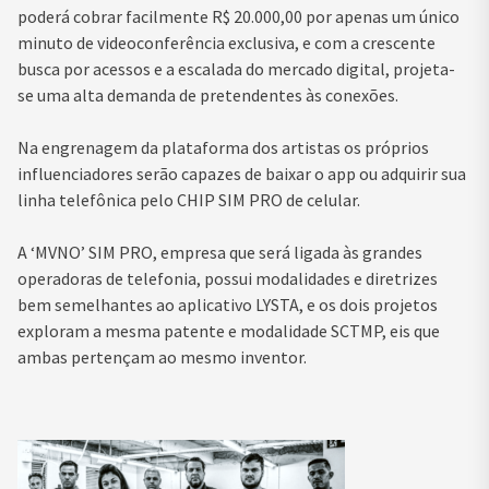
poderá cobrar facilmente R$ 20.000,00 por apenas um único
minuto de videoconferência exclusiva, e com a crescente
busca por acessos e a escalada do mercado digital, projeta-
se uma alta demanda de pretendentes às conexões.
Na engrenagem da plataforma dos artistas os próprios
influenciadores serão capazes de baixar o app ou adquirir sua
linha telefônica pelo CHIP SIM PRO de celular.
A ‘MVNO’ SIM PRO, empresa que será ligada às grandes
operadoras de telefonia, possui modalidades e diretrizes
bem semelhantes ao aplicativo LYSTA, e os dois projetos
exploram a mesma patente e modalidade SCTMP, eis que
ambas pertençam ao mesmo inventor.