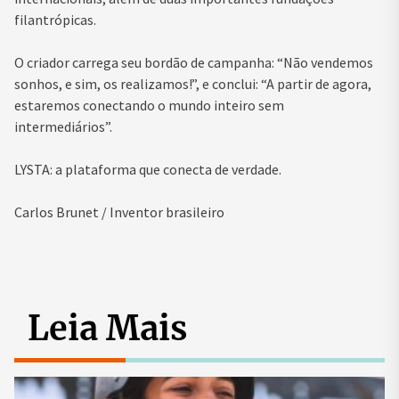
filantrópicas.
O criador carrega seu bordão de campanha: “Não vendemos
sonhos, e sim, os realizamos!”, e conclui: “A partir de agora,
estaremos conectando o mundo inteiro sem
intermediários”.
LYSTA: a plataforma que conecta de verdade.
Carlos Brunet / Inventor brasileiro
Leia Mais