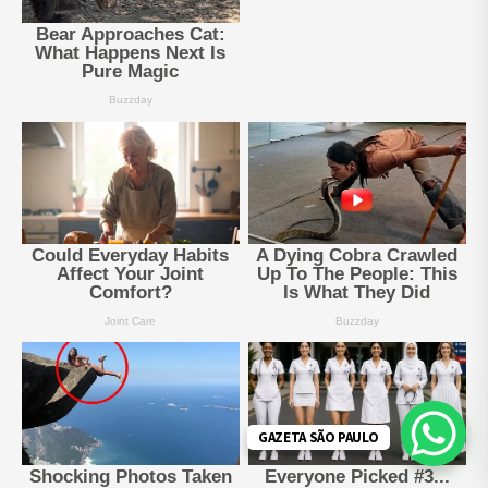
GAZETA SÃO PAULO