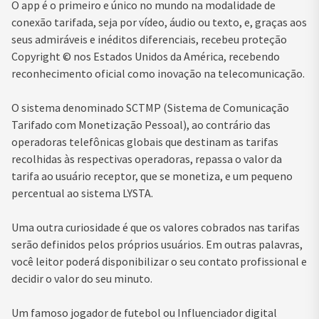
O app é o primeiro e único no mundo na modalidade de
conexão tarifada, seja por vídeo, áudio ou texto, e, graças aos
seus admiráveis e inéditos diferenciais, recebeu proteção
Copyright ©️ nos Estados Unidos da América, recebendo
reconhecimento oficial como inovação na telecomunicação.
O sistema denominado SCTMP (Sistema de Comunicação
Tarifado com Monetização Pessoal), ao contrário das
operadoras telefônicas globais que destinam as tarifas
recolhidas às respectivas operadoras, repassa o valor da
tarifa ao usuário receptor, que se monetiza, e um pequeno
percentual ao sistema LYSTA.
Uma outra curiosidade é que os valores cobrados nas tarifas
serão definidos pelos próprios usuários. Em outras palavras,
você leitor poderá disponibilizar o seu contato profissional e
decidir o valor do seu minuto.
Um famoso jogador de futebol ou Influenciador digital