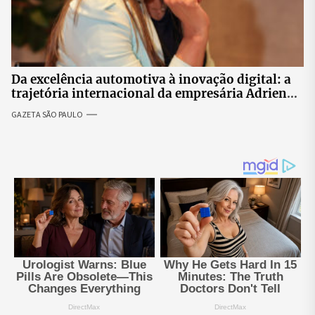
Da excelência automotiva à inovação digital: a
trajetória internacional da empresária Adriene
Silva
GAZETA SÃO PAULO