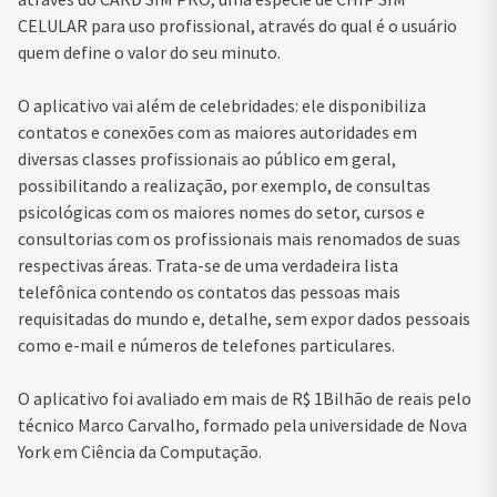
CELULAR para uso profissional, através do qual é o usuário
quem define o valor do seu minuto.
O aplicativo vai além de celebridades: ele disponibiliza
contatos e conexões com as maiores autoridades em
diversas classes profissionais ao público em geral,
possibilitando a realização, por exemplo, de consultas
psicológicas com os maiores nomes do setor, cursos e
consultorias com os profissionais mais renomados de suas
respectivas áreas. Trata-se de uma verdadeira lista
telefônica contendo os contatos das pessoas mais
requisitadas do mundo e, detalhe, sem expor dados pessoais
como e-mail e números de telefones particulares.
O aplicativo foi avaliado em mais de R$ 1Bilhão de reais pelo
técnico Marco Carvalho, formado pela universidade de Nova
York em Ciência da Computação.