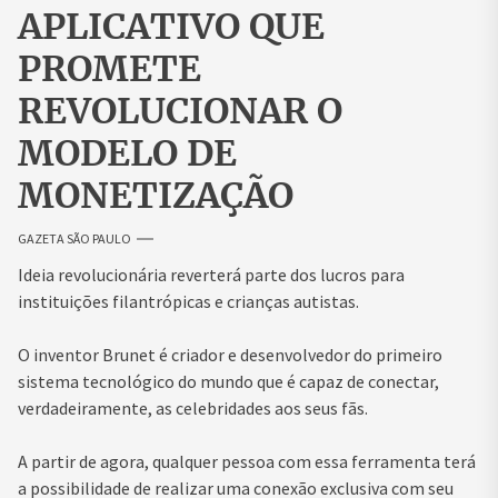
APLICATIVO QUE
PROMETE
REVOLUCIONAR O
MODELO DE
MONETIZAÇÃO
GAZETA SÃO PAULO
Ideia revolucionária reverterá parte dos lucros para
instituições filantrópicas e crianças autistas.
O inventor Brunet é criador e desenvolvedor do primeiro
sistema tecnológico do mundo que é capaz de conectar,
verdadeiramente, as celebridades aos seus fãs.
A partir de agora, qualquer pessoa com essa ferramenta terá
a possibilidade de realizar uma conexão exclusiva com seu