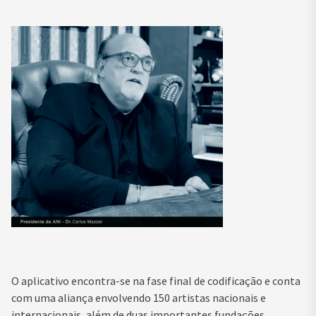
O aplicativo encontra-se na fase final de codificação e conta
com uma aliança envolvendo 150 artistas nacionais e
internacionais, além de duas importantes fundações