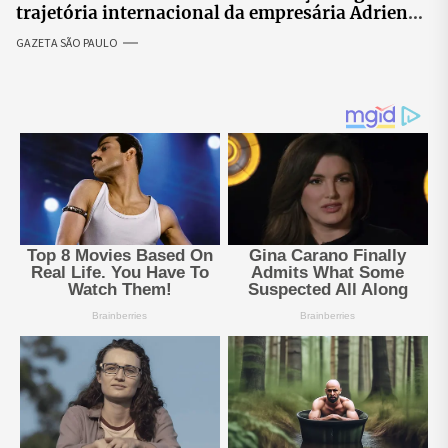
trajetória internacional da empresária Adriene
Silva
GAZETA SÃO PAULO