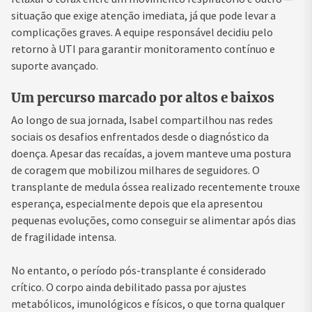
situação que exige atenção imediata, já que pode levar a
complicações graves. A equipe responsável decidiu pelo
retorno à UTI para garantir monitoramento contínuo e
suporte avançado.
Um percurso marcado por altos e baixos
Ao longo de sua jornada, Isabel compartilhou nas redes
sociais os desafios enfrentados desde o diagnóstico da
doença. Apesar das recaídas, a jovem manteve uma postura
de coragem que mobilizou milhares de seguidores. O
transplante de medula óssea realizado recentemente trouxe
esperança, especialmente depois que ela apresentou
pequenas evoluções, como conseguir se alimentar após dias
de fragilidade intensa.
No entanto, o período pós-transplante é considerado
crítico. O corpo ainda debilitado passa por ajustes
metabólicos, imunológicos e físicos, o que torna qualquer