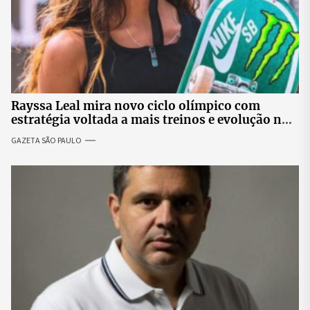
Rayssa Leal mira novo ciclo olímpico com
estratégia voltada a mais treinos e evolução no
skate
GAZETA SÃO PAULO