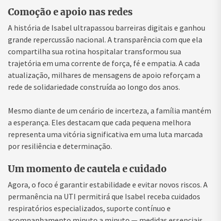
Comoção e apoio nas redes
A história de Isabel ultrapassou barreiras digitais e ganhou
grande repercussão nacional. A transparência com que ela
compartilha sua rotina hospitalar transformou sua
trajetória em uma corrente de força, fé e empatia. A cada
atualização, milhares de mensagens de apoio reforçam a
rede de solidariedade construída ao longo dos anos.
Mesmo diante de um cenário de incerteza, a família mantém
a esperança. Eles destacam que cada pequena melhora
representa uma vitória significativa em uma luta marcada
por resiliência e determinação.
Um momento de cautela e cuidado
Agora, o foco é garantir estabilidade e evitar novos riscos. A
permanência na UTI permitirá que Isabel receba cuidados
respiratórios especializados, suporte contínuo e
acompanhamento minuto a minuto — medidas essenciais