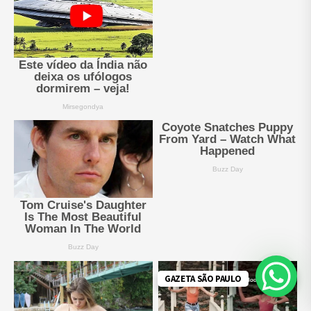
GAZETA SÃO PAULO