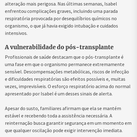
alteração mais perigosa. Nas últimas semanas, Isabel
enfrentou complicações graves, incluindo uma parada
respiratória provocada por desequilíbrios químicos no
organismo, o que já havia exigido intubação e cuidados
intensivos.
A vulnerabilidade do pós-transplante
Profissionais de saúde destacam que o pós-transplante é
uma fase em que o organismo permanece extremamente
sensível. Descompensações metabólicas, riscos de infecção
e dificuldades respiratórias são efeitos possíveis e, muitas
vezes, imprevisíveis. O esforço respiratório acima do normal
apresentado por Isabel é um desses sinais de alerta.
Apesar do susto, familiares afirmam que ela se mantém
estável e recebendo toda a assistência necessária. A
reinternação busca garantir segurança em um momento em
que qualquer oscilação pode exigir intervenção imediata.