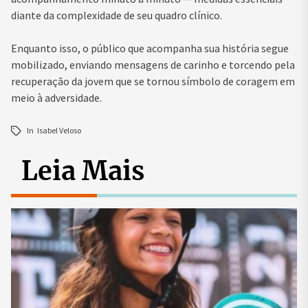
diante da complexidade de seu quadro clínico.
Enquanto isso, o público que acompanha sua história segue
mobilizado, enviando mensagens de carinho e torcendo pela
recuperação da jovem que se tornou símbolo de coragem em
meio à adversidade.
In
Isabel Veloso
Leia Mais