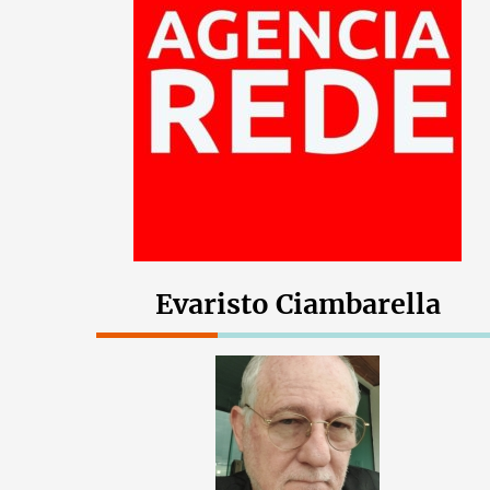
Evaristo Ciambarella