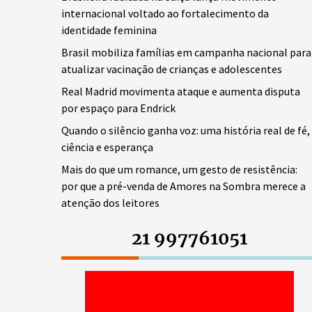
internacional voltado ao fortalecimento da
identidade feminina
Brasil mobiliza famílias em campanha nacional para
atualizar vacinação de crianças e adolescentes
Real Madrid movimenta ataque e aumenta disputa
por espaço para Endrick
Quando o silêncio ganha voz: uma história real de fé,
ciência e esperança
Mais do que um romance, um gesto de resistência:
por que a pré-venda de Amores na Sombra merece a
atenção dos leitores
21 997761051