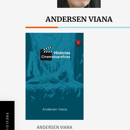
ANDERSEN VIANA
ANDERSEN VIANA